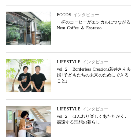
FOODS
インタビュー
一杯のコーヒーがエシカルにつながる
Nem Coffee ＆ Espresso
LIFESTYLE
インタビュー
vol.２ Borderless Creations若井さん夫
婦「子どもたちの未来のためにできる
こと」
LIFESTYLE
インタビュー
vol.２ ほんわり楽しくあたたかく、
循環する理想の暮らし