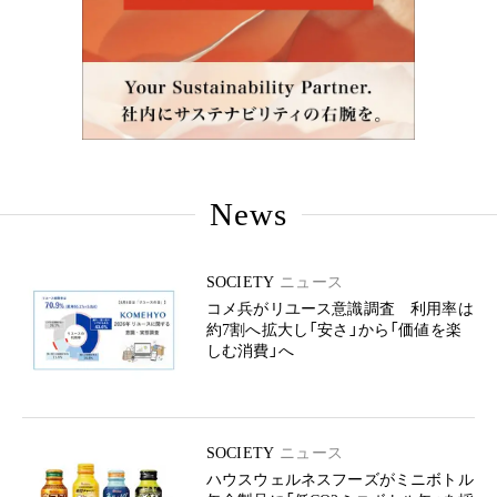
News
SOCIETY
ニュース
コメ兵がリユース意識調査 利用率は
約7割へ拡大し「安さ」から「価値を楽
しむ消費」へ
SOCIETY
ニュース
ハウスウェルネスフーズがミニボトル