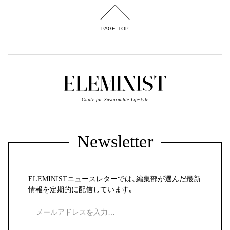
PAGE TOP
Guide for Sustainable Lifestyle
Newsletter
ELEMINISTニュースレターでは、編集部が選んだ最新
情報を定期的に配信しています。