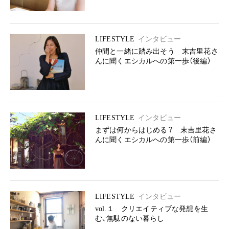
LIFESTYLE
インタビュー
仲間と一緒に踏み出そう 末吉里花さ
んに聞くエシカルへの第一歩（後編）
LIFESTYLE
インタビュー
まずは何からはじめる？ 末吉里花さ
んに聞くエシカルへの第一歩（前編）
LIFESTYLE
インタビュー
vol.１ クリエイティブな発想を生
む、無駄のない暮らし