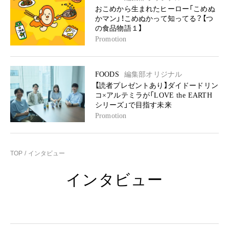
おこめから生まれたヒーロー「こめぬ
かマン」！こめぬかって知ってる？【つ
の食品物語１】
Promotion
FOODS
編集部オリジナル
【読者プレゼントあり】ダイドードリン
コ×アルテミラが「LOVE the EARTH
シリーズ」で目指す未来
Promotion
TOP
インタビュー
インタビュー