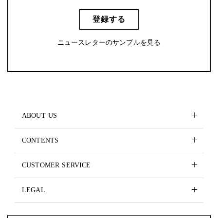
登録する
ニュースレターのサンプルを見る
ABOUT US
CONTENTS
CUSTOMER SERVICE
LEGAL