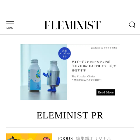
MENU
ELEMINIST PR
FOODS
編集部オリジナル