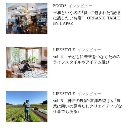
FOODS
インタビュー
平和という名の「愛」に包まれた"記憶
に残したいお店" ORGANIC TABLE
BY LAPAZ
LIFESTYLE
インタビュー
vol.４ 子どもに未来をつなぐための
ライフスタイルやアイテム選び
LIFESTYLE
インタビュー
vol.３ 神戸の農家・富澤希望さん「農
業は商いの原点だしクリエイティブな
仕事でもある」