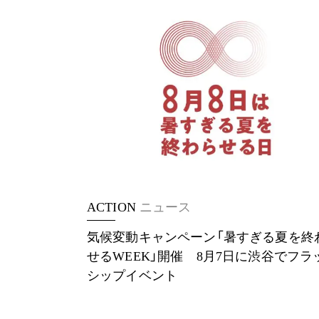
ACTION
ニュース
気候変動キャンペーン「暑すぎる夏を終
せるWEEK」開催 8月7日に渋谷でフラ
シップイベント