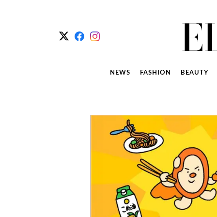
NEWS
FASHION
BEAUTY