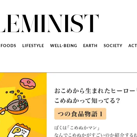
FOODS
LIFESTYLE
WELL-BEING
EARTH
SOCIETY
ACT