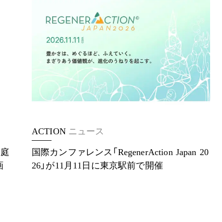
ACTION
ニュース
家庭
国際カンファレンス「RegenerAction Japan 20
参画
26」が11月11日に東京駅前で開催