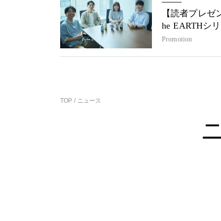
【読者プレゼン
he EARTH
Promotion
TOP
ニュース