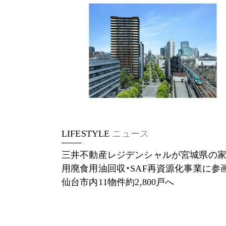
LIFESTYLE
ニュース
三井不動産レジデンシャルが宮城県の
用廃食用油回収・SAF再資源化事業に
仙台市内11物件約2,800戸へ