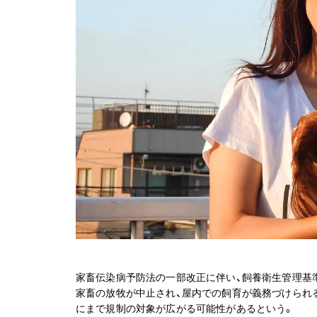
家畜伝染病予防法の一部改正に伴い、飼養衛生管理基
家畜の放牧が中止され、屋内での飼育が義務づけられ
にまで規制の対象が広がる可能性があるという。