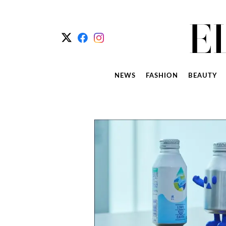
NEWS
FASHION
BEAUTY