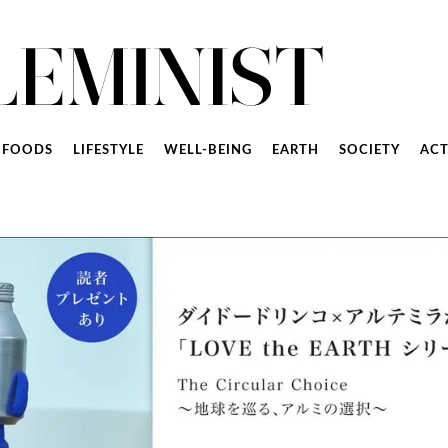
FOODS
LIFESTYLE
WELL-BEING
EARTH
SOCIETY
ACT