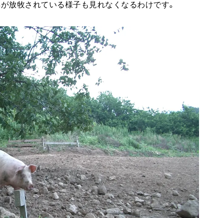
羊が放牧されている様子も見れなくなるわけです。