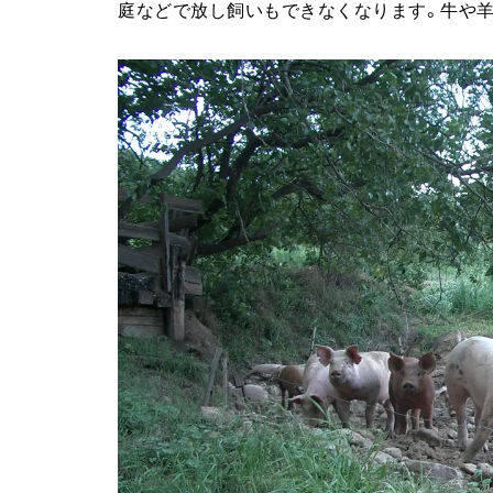
庭などで放し飼いもできなくなります。牛や