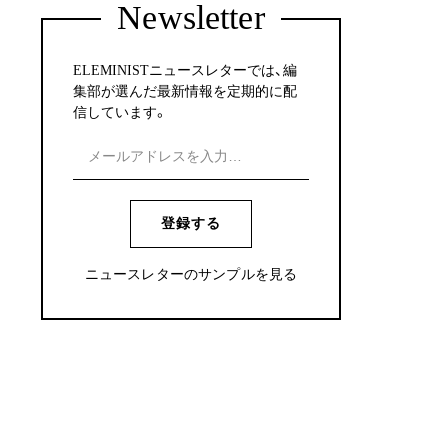
Newsletter
ELEMINISTニュースレターでは、編
集部が選んだ最新情報を定期的に配
信しています。
登録する
ニュースレターのサンプルを見る