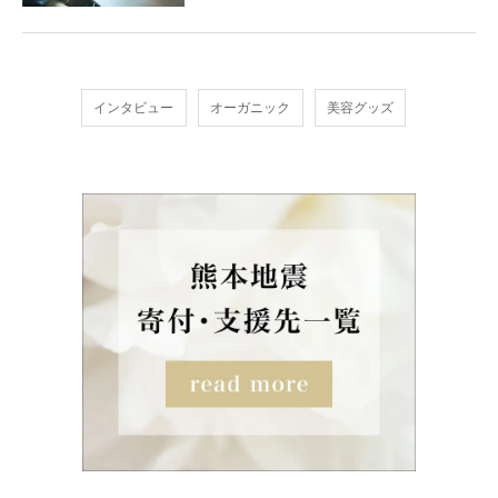
インタビュー
オーガニック
美容グッズ