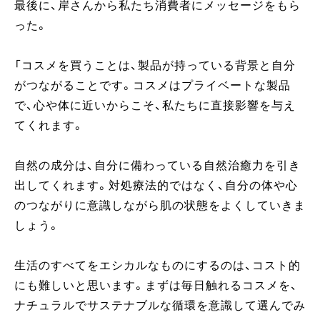
最後に、岸さんから私たち消費者にメッセージをもら
った。
「コスメを買うことは、製品が持っている背景と自分
がつながることです。コスメはプライベートな製品
で、心や体に近いからこそ、私たちに直接影響を与え
てくれます。
自然の成分は、自分に備わっている自然治癒力を引き
出してくれます。対処療法的ではなく、自分の体や心
のつながりに意識しながら肌の状態をよくしていきま
しょう。
生活のすべてをエシカルなものにするのは、コスト的
にも難しいと思います。まずは毎日触れるコスメを、
ナチュラルでサステナブルな循環を意識して選んでみ