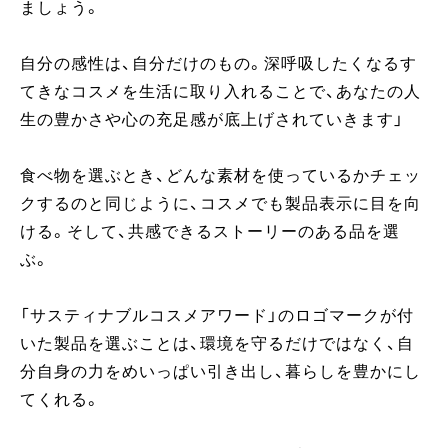
ましょう。
自分の感性は、自分だけのもの。深呼吸したくなるす
てきなコスメを生活に取り入れることで、あなたの人
生の豊かさや心の充足感が底上げされていきます」
食べ物を選ぶとき、どんな素材を使っているかチェッ
クするのと同じように、コスメでも製品表示に目を向
ける。そして、共感できるストーリーのある品を選
ぶ。
「サスティナブルコスメアワード」のロゴマークが付
いた製品を選ぶことは、環境を守るだけではなく、自
分自身の力をめいっぱい引き出し、暮らしを豊かにし
てくれる。