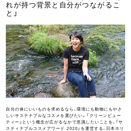
れが持つ背景と自分がつながるこ
と」
自分の体にいいものを求めるなら、環境にも動物にもやさ
しいサステナブルなコスメを選びたい。「クリーンビュー
ティー」という概念が広がるなかで意識したいことを、「サ
スティナブルコスメアワード 2020」を運営する、日本ホリ