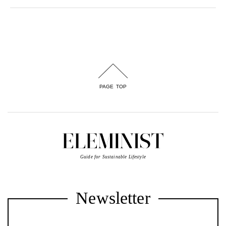
PAGE TOP
Guide for Sustainable Lifestyle
Newsletter