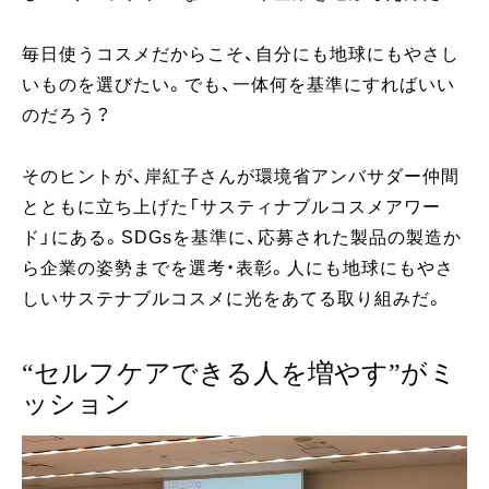
毎日使うコスメだからこそ、自分にも地球にもやさし
いものを選びたい。でも、一体何を基準にすればいい
のだろう？
そのヒントが、岸紅子さんが環境省アンバサダー仲間
とともに立ち上げた「サスティナブルコスメアワー
ド」にある。SDGsを基準に、応募された製品の製造か
ら企業の姿勢までを選考・表彰。人にも地球にもやさ
しいサステナブルコスメに光をあてる取り組みだ。
“セルフケアできる人を増やす”がミ
ッション