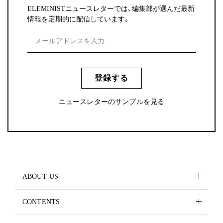
ELEMINISTニュースレターでは、編集部が選んだ最新
情報を定期的に配信しています。
登録する
ニュースレターのサンプルを見る
ABOUT US
CONTENTS