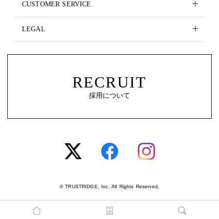
CUSTOMER SERVICE
LEGAL
RECRUIT
採用について
© TRUSTRIDGE, Inc. All Rights Reserved.