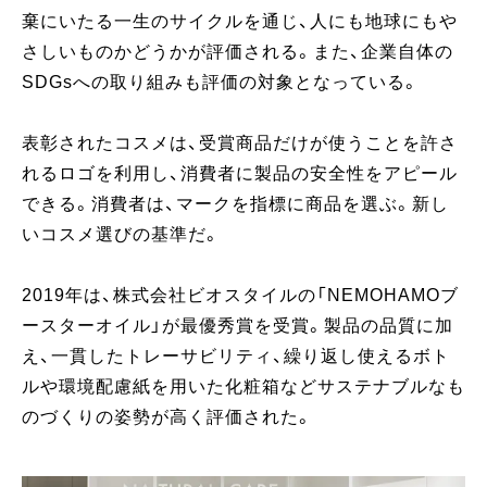
棄にいたる一生のサイクルを通じ、人にも地球にもや
さしいものかどうかが評価される。また、企業自体の
SDGsへの取り組みも評価の対象となっている。
表彰されたコスメは、受賞商品だけが使うことを許さ
れるロゴを利用し、消費者に製品の安全性をアピール
できる。消費者は、マークを指標に商品を選ぶ。新し
いコスメ選びの基準だ。
2019年は、株式会社ビオスタイルの「NEMOHAMOブ
ースターオイル」が最優秀賞を受賞。製品の品質に加
え、一貫したトレーサビリティ、繰り返し使えるボト
ルや環境配慮紙を用いた化粧箱などサステナブルなも
のづくりの姿勢が高く評価された。