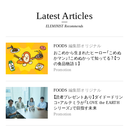
Latest Articles
ELEMINIST Recommends
FOODS
編集部オリジナル
おこめから生まれたヒーロー「こめぬ
かマン」！こめぬかって知ってる？【つ
の食品物語１】
Promotion
FOODS
編集部オリジナル
【読者プレゼントあり】ダイドードリン
コ×アルテミラが「LOVE the EARTH
シリーズ」で目指す未来
Promotion