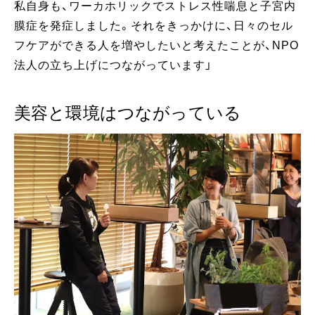
私自身も、ワーカホリックでストレス性喘息と子宮内
膜症を発症しました。それをきっかけに、日々のセル
フケアができる人を増やしたいと考えたことが、NPO
法人の立ち上げにつながっています」
美容と環境はつながっている