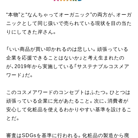
“本物”と“なんちゃってオーガニック”の両方が、オーガ
ニックとして同じ扱いで売られている現状を目の当た
りにしてきた岸さん。
「いい商品が買い叩かれるのは悲しい。頑張っている
企業を応援できることはないか」と考え生まれたの
が、2019年から実施している「サステナブルコスメア
ワード」だ。
このコスメアワードのコンセプトはふたつ。ひとつは
頑張っている企業に光があたること。次に、消費者が
安心して化粧品を使えるわかりやすい基準を設けるこ
とだ。
審査はSDGsを基準に行われる。化粧品の製造から廃