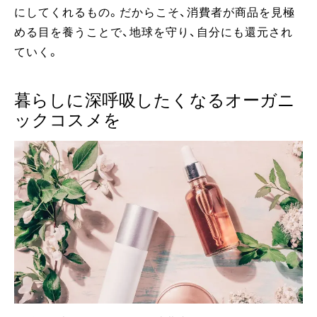
にしてくれるもの。だからこそ、消費者が商品を見極
める目を養うことで、地球を守り、自分にも還元され
ていく。
暮らしに深呼吸したくなるオーガニ
ックコスメを