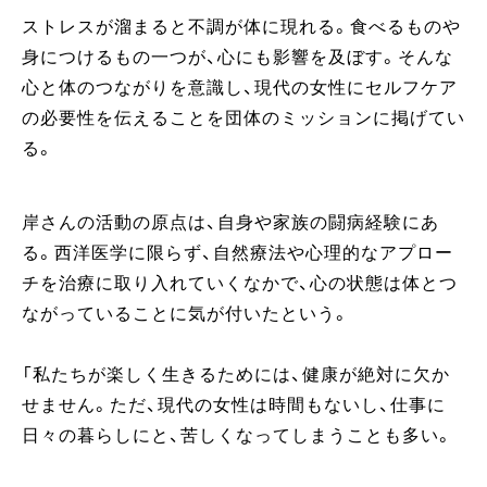
ストレスが溜まると不調が体に現れる。食べるものや
身につけるもの一つが、心にも影響を及ぼす。そんな
心と体のつながりを意識し、現代の女性にセルフケア
の必要性を伝えることを団体のミッションに掲げてい
る。
岸さんの活動の原点は、自身や家族の闘病経験にあ
る。西洋医学に限らず、自然療法や心理的なアプロー
チを治療に取り入れていくなかで、心の状態は体とつ
ながっていることに気が付いたという。
「私たちが楽しく生きるためには、健康が絶対に欠か
せません。ただ、現代の女性は時間もないし、仕事に
日々の暮らしにと、苦しくなってしまうことも多い。