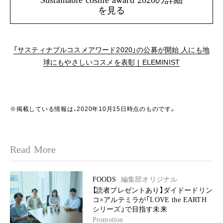
を見る
「サスティナブルコスメアワード2020」の公募が開始 人にも地
球にもやさしいコスメを表彰 | ELEMINIST
※掲載している情報は、2020年10月15日時点のものです。
Read More
FOODS
編集部オリジナル
【読者プレゼントあり】ダイドードリン
コ×アルテミラが「LOVE the EARTH
シリーズ」で目指す未来
Promotion