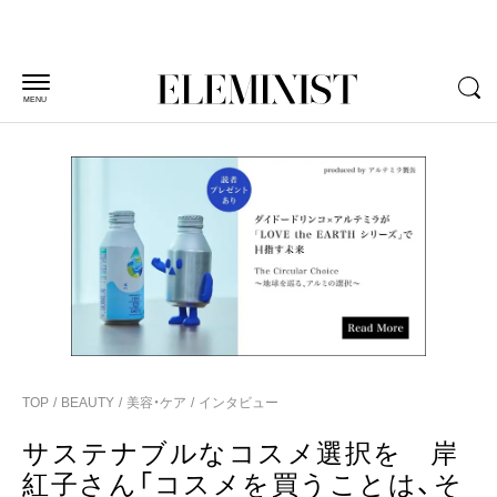
MENU
TOP
BEAUTY
美容・ケア
インタビュー
サステナブルなコスメ選択を 岸
紅子さん「コスメを買うことは、そ