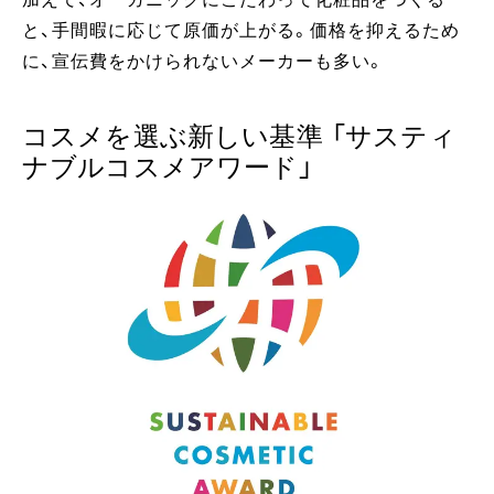
と、手間暇に応じて原価が上がる。価格を抑えるため
に、宣伝費をかけられないメーカーも多い。
コスメを選ぶ新しい基準 「サスティ
ナブルコスメアワード」