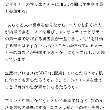
デザイナーのマリエさんらに加え、今回は学生審査員
も参加する。
「あらゆる人の視点を借りながら、一人でも多くの人
が納得できるコスメを選びます。サスティナビリティ
の第一線で活躍する審査員が一堂に会し、商品を評価
する機会はまずない。だからこそ、頑張っているメー
カーのコスメが飛躍するきっかけになってほしいと願
っています」
生産のプロセスはSDGsに配慮しているだろうか。肌
に付けても安心だろうか。そして、そのコスメを使う
ことで自分の心が豊かになるだろうか。
ブランドや効くかどうかという基準ではなく、質の良
さを選択の基準にする。コスメは私たちの生活を豊か