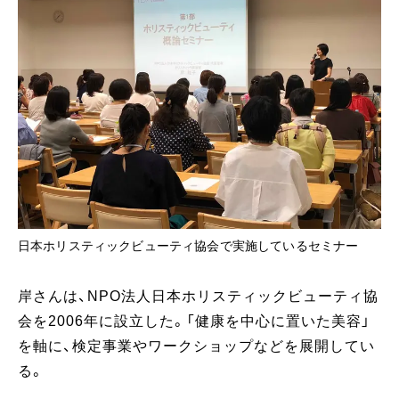
日本ホリスティックビューティ協会で実施しているセミナー
岸さんは、NPO法人日本ホリスティックビューティ協
会を2006年に設立した。「健康を中心に置いた美容」
を軸に、検定事業やワークショップなどを展開してい
る。