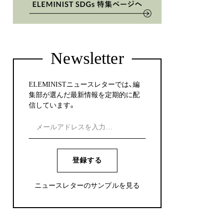
Newsletter
ELEMINISTニュースレターでは、編
集部が選んだ最新情報を定期的に配
信しています。
登録する
ニュースレターのサンプルを見る