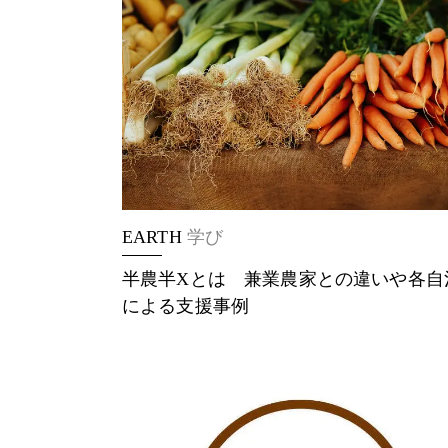
EARTH
学び
半農半Xとは 兼業農家との違いや各自
による支援事例