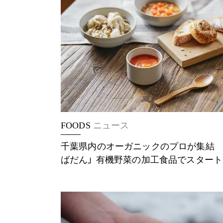
FOODS
ニュース
千葉県内のオーガニックのプロが集結 
ばだん」 有機野菜の加工食品でスタート