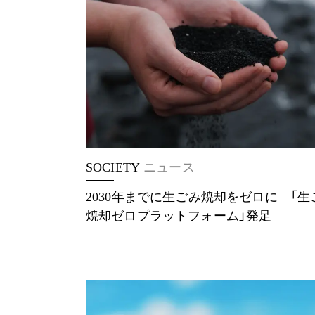
SOCIETY
ニュース
2030年までに生ごみ焼却をゼロに 「生
焼却ゼロプラットフォーム」発足