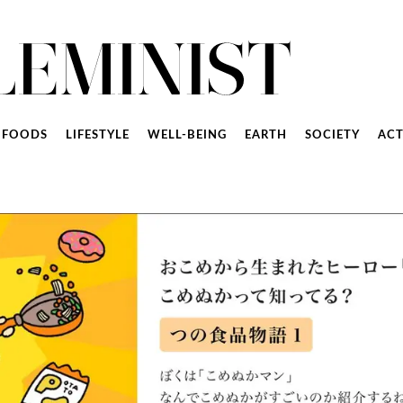
FOODS
LIFESTYLE
WELL-BEING
EARTH
SOCIETY
ACT