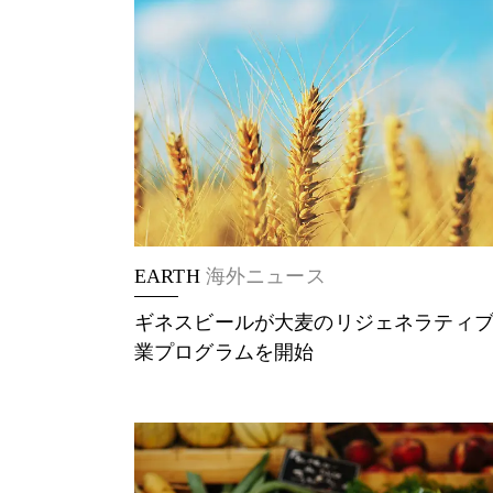
EARTH
海外ニュース
ギネスビールが大麦のリジェネラティ
業プログラムを開始