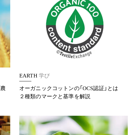
EARTH
学び
ブ農
オーガニックコットンの「OCS認証」とは
２種類のマークと基準を解説