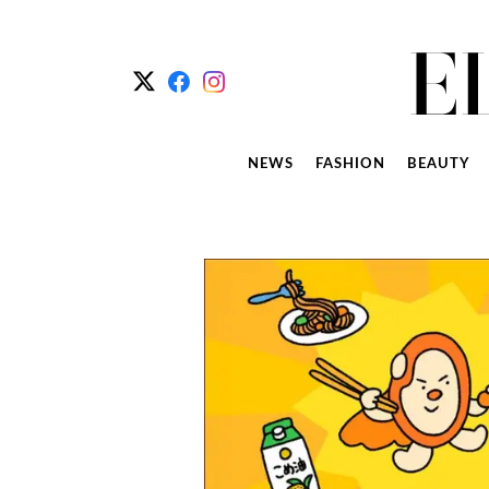
NEWS
FASHION
BEAUTY