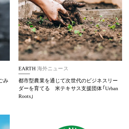
EARTH
海外ニュース
ごみ
都市型農業を通じて次世代のビジネスリー
ダーを育てる 米テキサス支援団体「Urban
Roots」