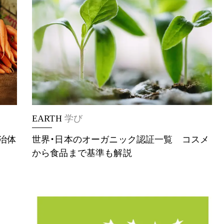
EARTH
学び
治体
世界・日本のオーガニック認証一覧 コスメ
から食品まで基準も解説