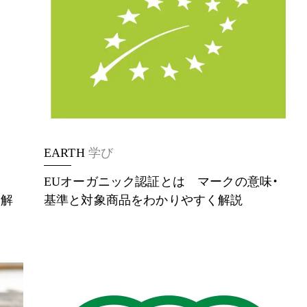
EARTH
学び
は
EUオーガニック認証とは マークの意味・
く解
基準と対象商品をわかりやすく解説