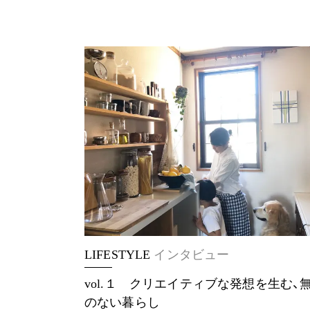
LIFESTYLE
インタビュー
vol.１ クリエイティブな発想を生む、
のない暮らし