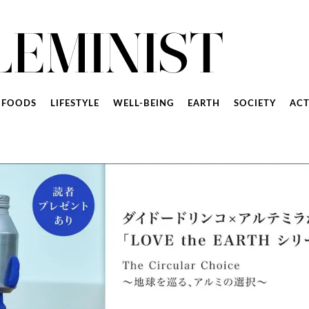
FOODS
LIFESTYLE
WELL-BEING
EARTH
SOCIETY
ACT