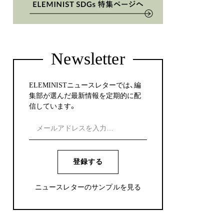
Newsletter
ELEMINISTニュースレターでは、編
集部が選んだ最新情報を定期的に配
信しています。
登録する
ニュースレターのサンプルを見る