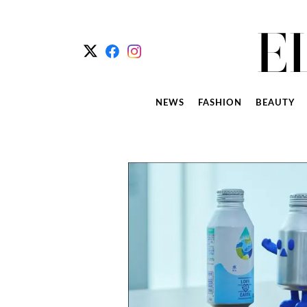
NEWS
FASHION
BEAUTY