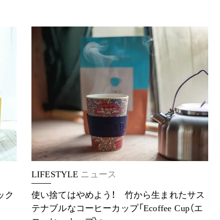
LIFESTYLE
ニュース
ック
使い捨てはやめよう！ 竹から生まれたサス
テナブルなコーヒーカップ「Ecoffee Cup（エ