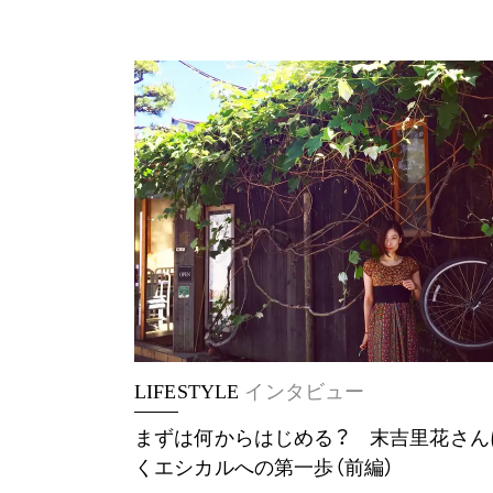
LIFESTYLE
インタビュー
まずは何からはじめる？ 末吉里花さん
くエシカルへの第一歩（前編）