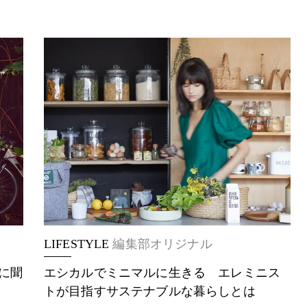
LIFESTYLE
編集部オリジナル
に聞
エシカルでミニマルに生きる エレミニス
トが目指すサステナブルな暮らしとは