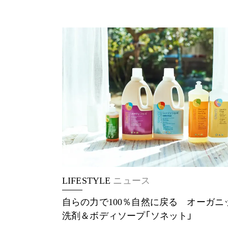
LIFESTYLE
ニュース
自らの力で100％自然に戻る オーガニ
洗剤＆ボディソープ「ソネット」