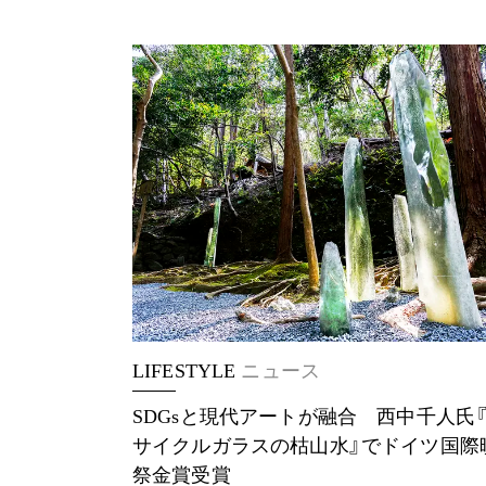
LIFESTYLE
ニュース
SDGsと現代アートが融合 西中千人氏
サイクルガラスの枯山水』でドイツ国際
祭金賞受賞