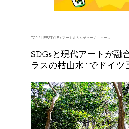
TOP
LIFESTYLE
アート＆カルチャー
ニュース
SDGsと現代アートが融
ラスの枯山水』でドイ