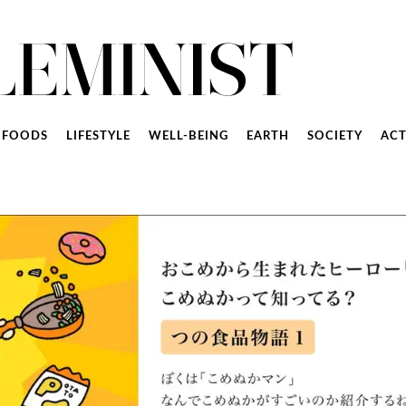
FOODS
LIFESTYLE
WELL-BEING
EARTH
SOCIETY
ACT