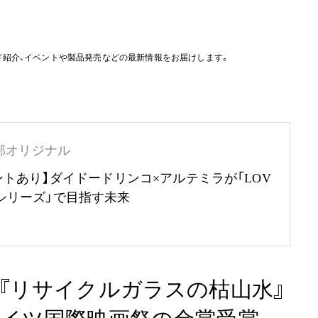
ド紹介、イベントや製品発売などの最新情報をお届けします。
部オリジナル
ントあり】ダイドードリンコ×アルテミラが「LOV
RTHシリーズ」で目指す未来
『リサイクルガラスの枯山水』