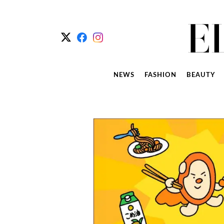
NEWS
FASHION
BEAUTY