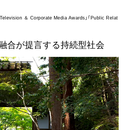
n ＆ Corporate Media Awards」「Public Relat
融合が提言する持続型社会