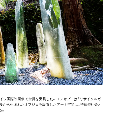
イツ国際映画祭で金賞を受賞した。コンセプトは「リサイクルガ
クルから生まれたオブジェを設置したアート空間は、持続型社会と
る。