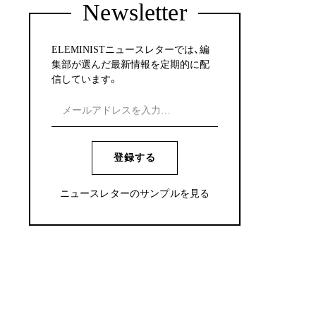
Newsletter
ELEMINISTニュースレターでは、編
集部が選んだ最新情報を定期的に配
信しています。
登録する
ニュースレターのサンプルを見る