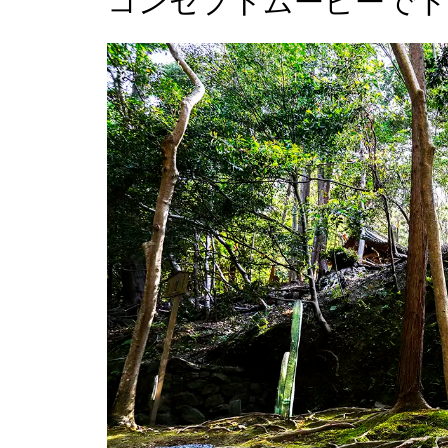
コンセプトムービーでド