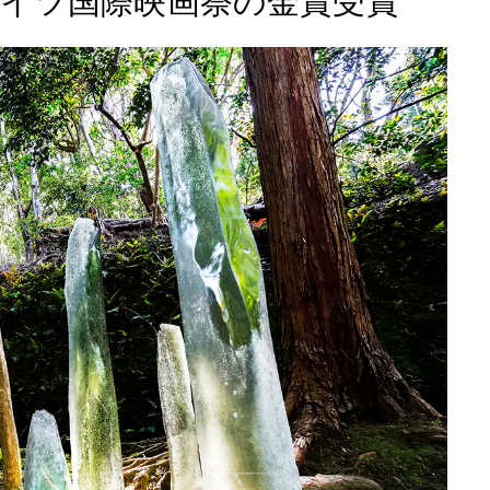
イツ国際映画祭の金賞受賞