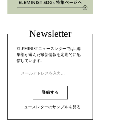
Newsletter
ELEMINISTニュースレターでは、編
集部が選んだ最新情報を定期的に配
信しています。
登録する
ニュースレターのサンプルを見る