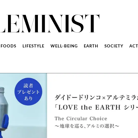
FOODS
LIFESTYLE
WELL-BEING
EARTH
SOCIETY
ACT