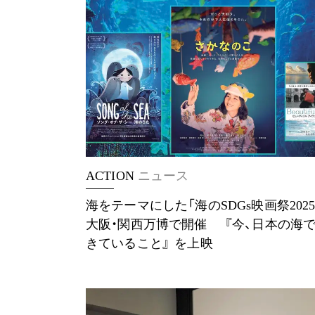
ACTION
ニュース
海をテーマにした「海のSDGs映画祭2025
大阪・関西万博で開催 『今、日本の海
きていること』 を上映