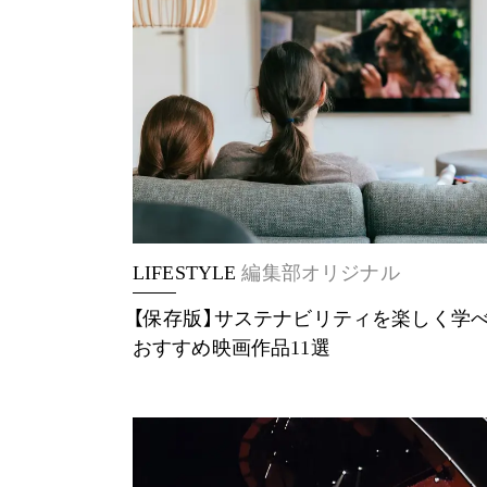
LIFESTYLE
編集部オリジナル
【保存版】サステナビリティを楽しく学
おすすめ映画作品11選