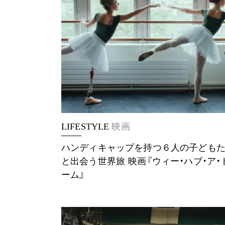
LIFESTYLE
映画
ハンディキャップを持つ６人の子ども
と出会う世界旅 映画『ウィー・ハブ・ア・
ーム』