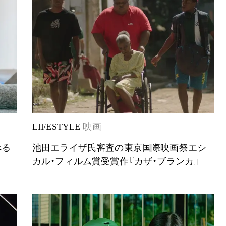
LIFESTYLE
映画
べる
池田エライザ氏審査の東京国際映画祭エシ
カル・フィルム賞受賞作『カザ・ブランカ』