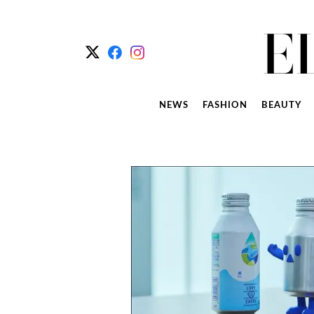
NEWS
FASHION
BEAUTY