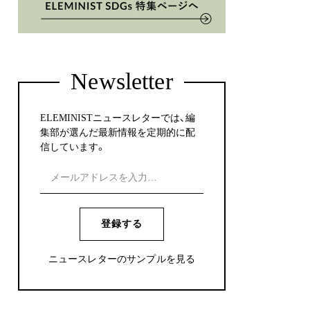
Newsletter
ELEMINISTニュースレターでは、編
集部が選んだ最新情報を定期的に配
信しています。
登録する
ニュースレターのサンプルを見る