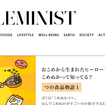
FOODS
LIFESTYLE
WELL-BEING
EARTH
SOCIETY
ACT