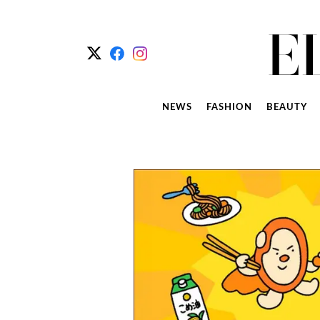
NEWS
FASHION
BEAUTY