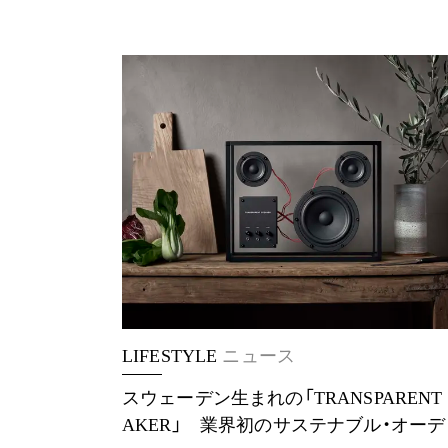
LIFESTYLE
ニュース
スウェーデン生まれの「TRANSPARENT 
AKER」 業界初のサステナブル・オー