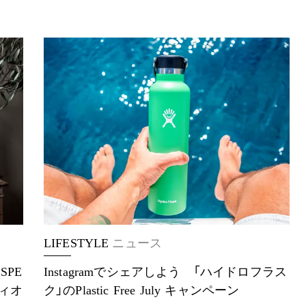
LIFESTYLE
ニュース
SPE
Instagramでシェアしよう 「ハイドロフラス
ディオ
ク」のPlastic Free July キャンペーン