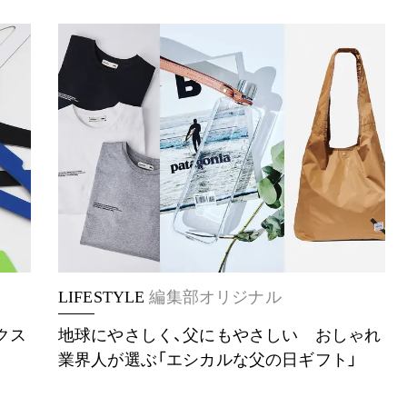
LIFESTYLE
編集部オリジナル
クス
地球にやさしく、父にもやさしい おしゃれ
業界人が選ぶ「エシカルな父の日ギフト」