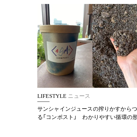
LIFESTYLE
ニュース
サンシャインジュースの搾りかすから
る「コンポスト」 わかりやすい循環の