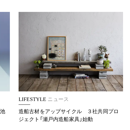
LIFESTYLE
ニュース
電池
造船古材をアップサイクル ３社共同プロ
ジェクト「瀬戸内造船家具」始動