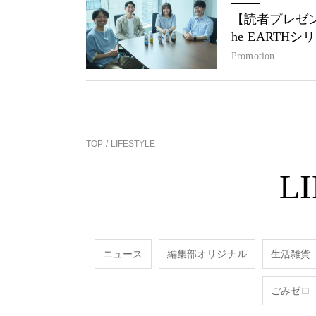
【読者プレゼン
he EARTH
Promotion
TOP
LIFESTYLE
L
ニュース
編集部オリジナル
生活雑貨
ごみゼロ