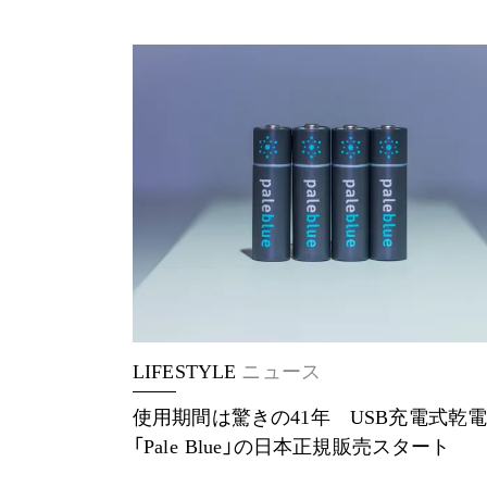
LIFESTYLE
ニュース
使用期間は驚きの41年 USB充電式乾
「Pale Blue」の日本正規販売スタート