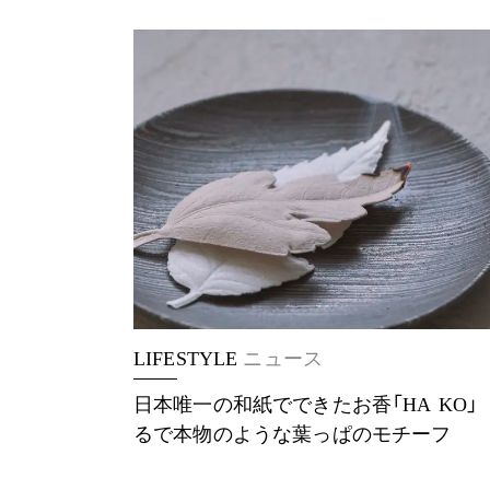
LIFESTYLE
ニュース
日本唯一の和紙でできたお香「HA KO」
るで本物のような葉っぱのモチーフ