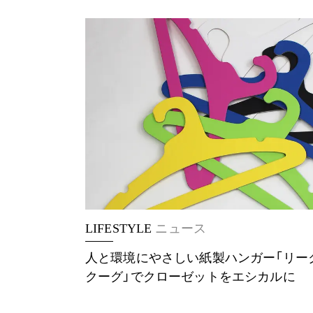
LIFESTYLE
ニュース
人と環境にやさしい紙製ハンガー「リー
クーグ」でクローゼットをエシカルに