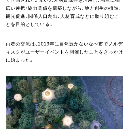
て企画された。互いの人的資源等を活用し、相互に幅
広い連携・協力関係を構築しながら、地方創生の推進、
観光促進、関係人口創出、人材育成などに取り組むこ
とを目的としている。
両者の交流は、2019年に自然豊かないなべ市でノルデ
ィスクがユーザーイベントを開催したことをきっかけ
に始まった。