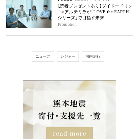
【読者プレゼントあり】ダイドードリン
コ×アルテミラが「LOVE the EARTH
シリーズ」で目指す未来
Promotion
ニュース
レジャー
国内旅行