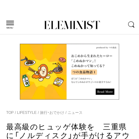
MENU
TOP
LIFESTYLE
旅行・おでかけ
ニュース
最高級のヒュッゲ体験を 三重県
に「ノルディスク」が手がけるアウ