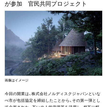
が参加 官民共同プロジェクト
画像はイメージ
今回の開業は、株式会社ノルディスクジャパンといな
べ市が包括協定を締結したことから、その第一弾とし