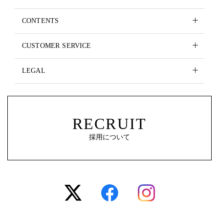
CONTENTS
CUSTOMER SERVICE
LEGAL
RECRUIT
採用について