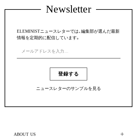
Newsletter
ELEMINISTニュースレターでは、編集部が選んだ最新
情報を定期的に配信しています。
登録する
ニュースレターのサンプルを見る
ABOUT US