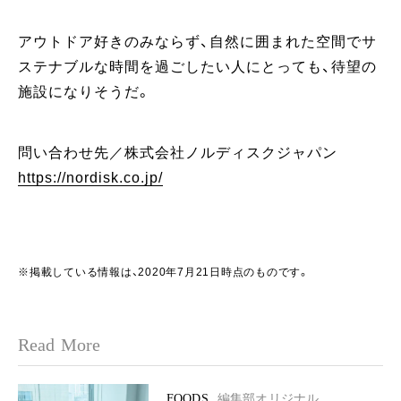
アウトドア好きのみならず、自然に囲まれた空間でサ
ステナブルな時間を過ごしたい人にとっても、待望の
施設になりそうだ。
問い合わせ先／株式会社ノルディスクジャパン
https://nordisk.co.jp/
※掲載している情報は、2020年7月21日時点のものです。
Read More
FOODS
編集部オリジナル