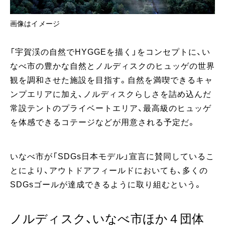
画像はイメージ
「宇賀渓の自然でHYGGEを描く」をコンセプトに、い
なべ市の豊かな自然とノルディスクのヒュッゲの世界
観を調和させた施設を目指す。自然を満喫できるキャ
ンプエリアに加え、ノルディスクらしさを詰め込んだ
常設テントのプライベートエリア、最高級のヒュッゲ
を体感できるコテージなどが用意される予定だ。
いなべ市が「SDGs日本モデル」宣言に賛同しているこ
とにより、アウトドアフィールドにおいても、多くの
SDGsゴールが達成できるように取り組むという。
ノルディスク、いなべ市ほか４団体