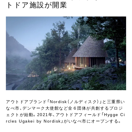
トドア施設が開業
アウトドアブランド「Nordisk（ノルディスク）」と三重県い
なべ市、デンマーク大使館など全６団体が共創するプロジ
ェクトが始動。2021年、アウトドアフィールド「Hygge Ci
rcles Ugakei by Nordisk」がいなべ市にオープンする。