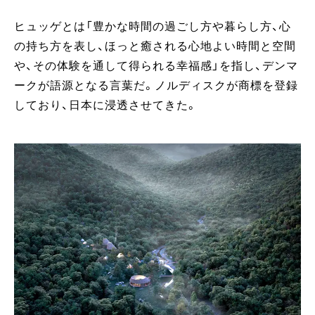
ヒュッゲとは「豊かな時間の過ごし方や暮らし方、心
の持ち方を表し、ほっと癒される心地よい時間と空間
や、その体験を通して得られる幸福感」を指し、デンマ
ークが語源となる言葉だ。ノルディスクが商標を登録
しており、日本に浸透させてきた。