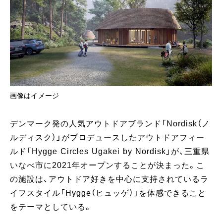
画像はイメージ
デンマーク発の人気アウトドアブランド「Nordisk（ノ
ルディスク）」がプロデュースしたアウトドアフィー
ルド「Hygge Circles Ugakei by Nordisk」が、三重県
いなべ市に2021年オープンすることが決まった。こ
の施設は、アウトドア好きを中心に支持されているラ
イフスタイル「Hygge（ヒュッゲ）」を体感できること
をテーマとしている。