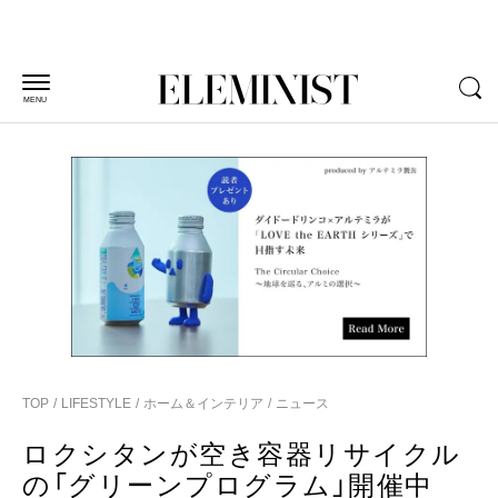
MENU
TOP
LIFESTYLE
ホーム＆インテリア
ニュース
ロクシタンが空き容器リサイクル
の「グリーンプログラム」開催中