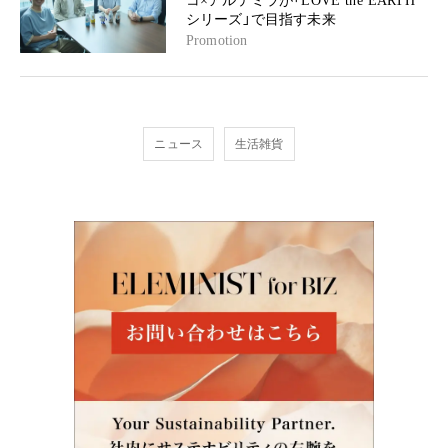
コ×アルテミラが「LOVE the EARTH
シリーズ」で目指す未来
Promotion
ニュース
生活雑貨