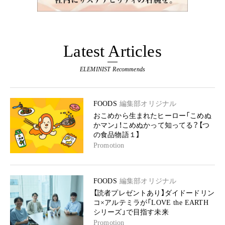
Latest Articles
ELEMINIST Recommends
FOODS
編集部オリジナル
おこめから生まれたヒーロー「こめぬ
かマン」！こめぬかって知ってる？【つ
の食品物語１】
Promotion
FOODS
編集部オリジナル
【読者プレゼントあり】ダイドードリン
コ×アルテミラが「LOVE the EARTH
シリーズ」で目指す未来
Promotion