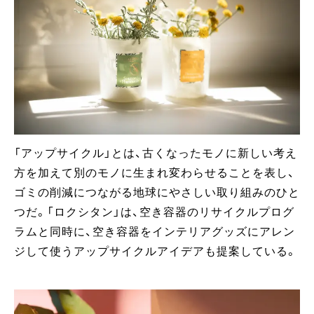
「アップサイクル」とは、古くなったモノに新しい考え
方を加えて別のモノに生まれ変わらせることを表し、
ゴミの削減につながる地球にやさしい取り組みのひと
つだ。「ロクシタン」は、空き容器のリサイクルプログ
ラムと同時に、空き容器をインテリアグッズにアレン
ジして使うアップサイクルアイデアも提案している。