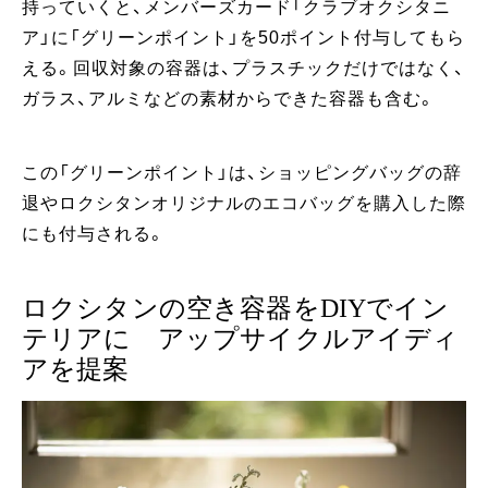
持っていくと、メンバーズカード「クラブオクシタニ
ア」に「グリーンポイント」を50ポイント付与してもら
える。回収対象の容器は、プラスチックだけではなく、
ガラス、アルミなどの素材からできた容器も含む。
この「グリーンポイント」は、ショッピングバッグの辞
退やロクシタンオリジナルのエコバッグを購入した際
にも付与される。
ロクシタンの空き容器をDIYでイン
テリアに アップサイクルアイディ
アを提案