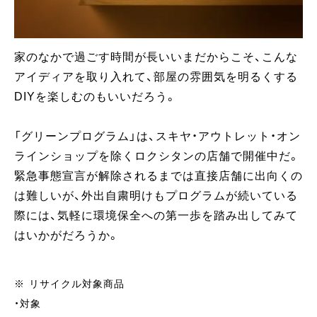
家のなかで過ごす時間が長いいまだからこそ、こんな
アイディアを取り入れて、部屋の雰囲気を明るくする
DIYを楽しむのもいいだろう。
「グリーンプログラム」は、スキヤ・アウトレット・オン
ラインショップを除くロクシタンの店舗で開催中だ。
緊急事態宣言が解除されるまでは直接店舗に出向くの
は難しいが、外出自粛明けもプログラムが続いている
際には、気軽に環境保全への第一歩を踏み出してみて
はいかがだろうか。
※ リサイクル対象商品
・対象