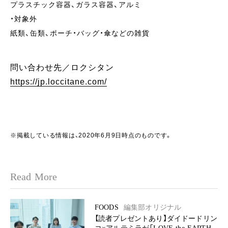
プラスチック容器、ガラス容器、アルミ
・対象外
紙類、缶類、ポーチ・バッグ・傘などの雑貨
問い合わせ先／ロクシタン
https://jp.loccitane.com/
※掲載している情報は、2020年6月9日時点のものです。
Read More
FOODS
編集部オリジナル
【読者プレゼントあり】ダイドードリン