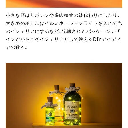
小さな瓶はサボテンや多肉植物の鉢代わりにしたり、
大きめのボトルはイルミネーションライトを入れて光
のインテリアにするなど、洗練されたパッケージデザ
インだからこそインテリアとして映えるDIYアイディ
アの数々。