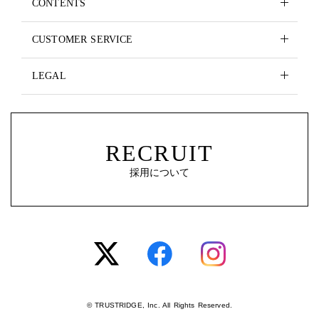
CONTENTS
CUSTOMER SERVICE
LEGAL
RECRUIT
採用について
© TRUSTRIDGE, Inc. All Rights Reserved.