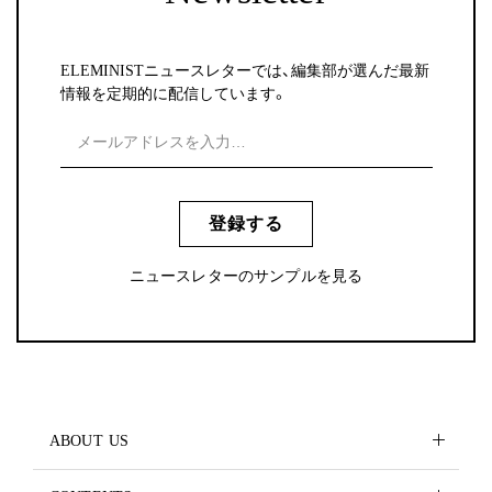
ELEMINISTニュースレターでは、編集部が選んだ最新
情報を定期的に配信しています。
登録する
ニュースレターのサンプルを見る
ABOUT US