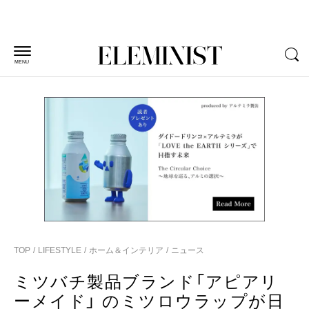
MENU
TOP
LIFESTYLE
ホーム＆インテリア
ニュース
ミツバチ製品ブランド「アピアリ
ーメイド」 のミツロウラップが日