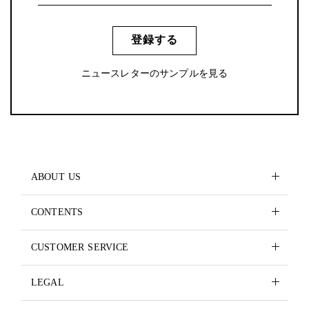
登録する
ニュースレターのサンプルを見る
ABOUT US
CONTENTS
CUSTOMER SERVICE
LEGAL