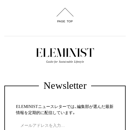
PAGE TOP
Guide for Sustainable Lifestyle
Newsletter
ELEMINISTニュースレターでは、編集部が選んだ最新
情報を定期的に配信しています。