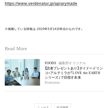
https://www.verdenatur.jp/apiarymade
※掲載している情報は、2020年5月14日時点のものです。
Read More
FOODS
編集部オリジナル
【読者プレゼントあり】ダイドードリン
コ×アルテミラが「LOVE the EARTH
シリーズ」で目指す未来
Promotion
ニュース
生活雑貨