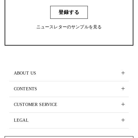
登録する
ニュースレターのサンプルを見る
ABOUT US
CONTENTS
CUSTOMER SERVICE
LEGAL