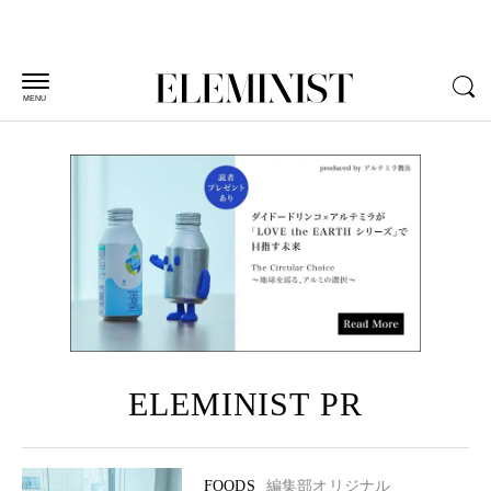
MENU
ELEMINIST PR
FOODS
編集部オリジナル