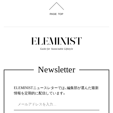
PAGE TOP
Guide for Sustainable Lifestyle
Newsletter
ELEMINISTニュースレターでは、編集部が選んだ最新
情報を定期的に配信しています。