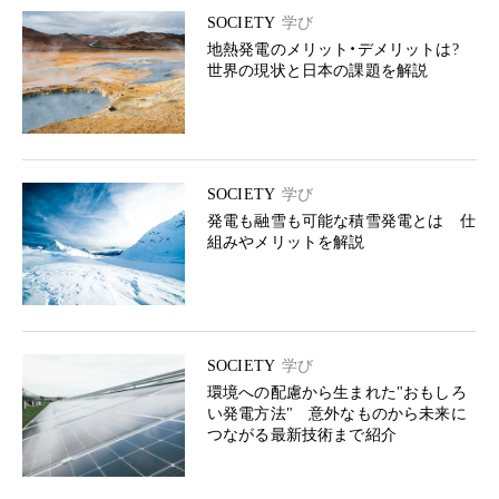
SOCIETY
学び
地熱発電のメリット・デメリットは?
世界の現状と日本の課題を解説
SOCIETY
学び
発電も融雪も可能な積雪発電とは 仕
組みやメリットを解説
SOCIETY
学び
環境への配慮から生まれた"おもしろ
い発電方法" 意外なものから未来に
つながる最新技術まで紹介