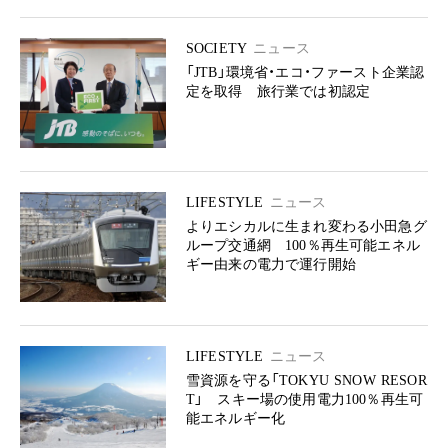
SOCIETY
ニュース
「JTB」環境省・エコ・ファースト企業認
定を取得 旅行業では初認定
LIFESTYLE
ニュース
よりエシカルに生まれ変わる小田急グ
ループ交通網 100％再生可能エネル
ギー由来の電力で運行開始
LIFESTYLE
ニュース
雪資源を守る「TOKYU SNOW RESOR
T」 スキー場の使用電力100％再生可
能エネルギー化