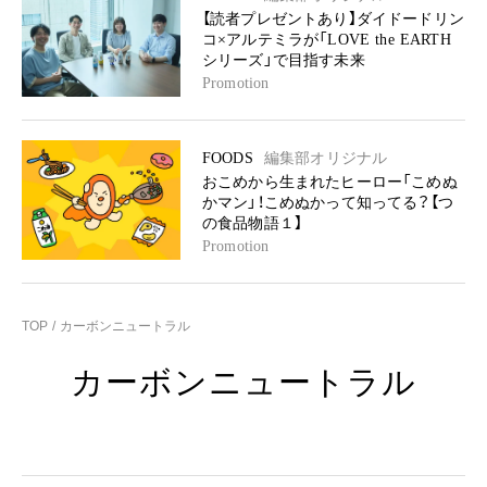
【読者プレゼントあり】ダイドードリン
コ×アルテミラが「LOVE the EARTH
シリーズ」で目指す未来
Promotion
FOODS
編集部オリジナル
おこめから生まれたヒーロー「こめぬ
かマン」！こめぬかって知ってる？【つ
の食品物語１】
Promotion
TOP
カーボンニュートラル
カーボンニュートラル