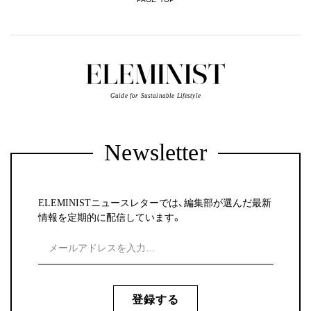
Guide for Sustainable Lifestyle
Newsletter
ELEMINISTニュースレターでは、編集部が選んだ最新
情報を定期的に配信しています。
登録する