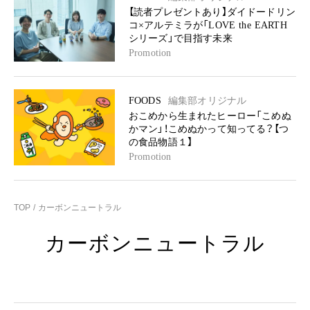
【読者プレゼントあり】ダイドードリン
コ×アルテミラが「LOVE the EARTH
シリーズ」で目指す未来
Promotion
FOODS
編集部オリジナル
おこめから生まれたヒーロー「こめぬ
かマン」！こめぬかって知ってる？【つ
の食品物語１】
Promotion
TOP
カーボンニュートラル
カーボンニュートラル