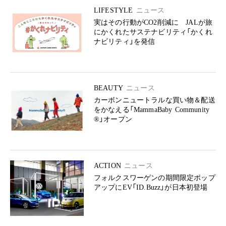
LIFESTYLE
ニュース
実はその行動がCO2削減に JALが旅
にかくれたサステナビリティ「かくれ
ナビリティ」を発信
BEAUTY
ニュース
カーボンニュートラルな買い物＆配送
をかなえる「MammaBaby Community
®」オープン
ACTION
ニュース
フォルクスワーゲンの期間限定ポップ
アップにEV「ID.Buzz」が日本初登場