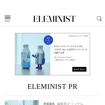
MENU
ELEMINIST PR
FOODS
編集部オリジナル