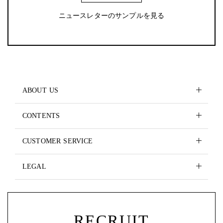
ニュースレターのサンプルを見る
ABOUT US
CONTENTS
CUSTOMER SERVICE
LEGAL
RECRUIT