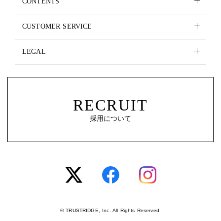
CONTENTS
CUSTOMER SERVICE
LEGAL
RECRUIT
採用について
© TRUSTRIDGE, Inc. All Rights Reserved.