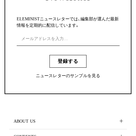
ELEMINISTニュースレターでは、編集部が選んだ最新
情報を定期的に配信しています。
登録する
ニュースレターのサンプルを見る
ABOUT US