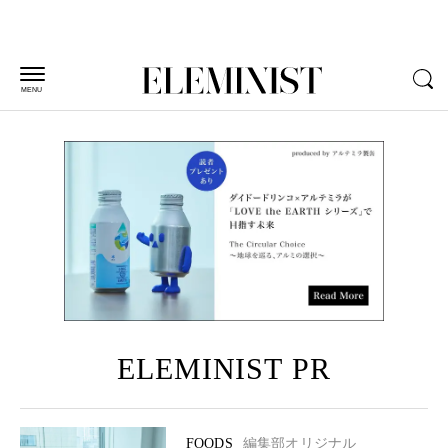
MENU
ELEMINIST PR
FOODS
編集部オリジナル