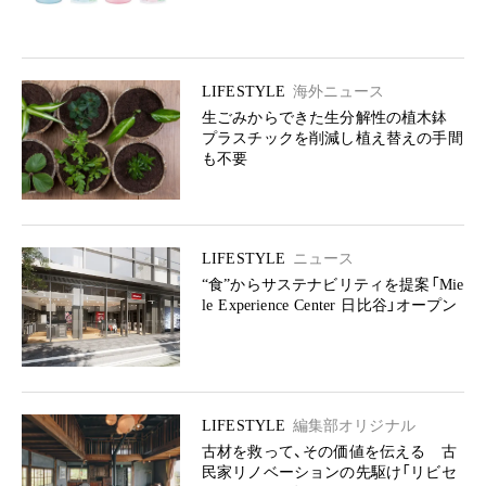
LIFESTYLE
海外ニュース
生ごみからできた生分解性の植木鉢
プラスチックを削減し植え替えの手間
も不要
LIFESTYLE
ニュース
“食”からサステナビリティを提案「Mie
le Experience Center 日比谷」オープン
LIFESTYLE
編集部オリジナル
古材を救って、その価値を伝える 古
民家リノベーションの先駆け「リビセ