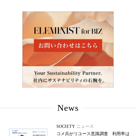
News
SOCIETY
ニュース
コメ兵がリユース意識調査 利用率は