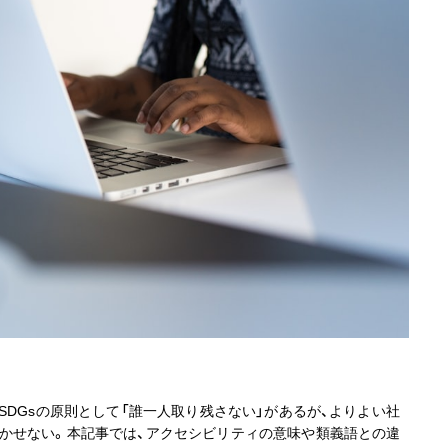
SDGsの原則として「誰一人取り残さない」があるが、よりよい社
かせない。本記事では、アクセシビリティの意味や類義語との違