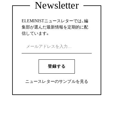
Newsletter
ELEMINISTニュースレターでは、編
集部が選んだ最新情報を定期的に配
信しています。
登録する
ニュースレターのサンプルを見る