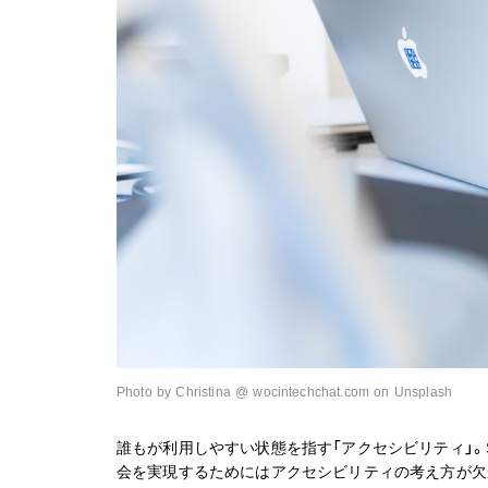
Photo by Christina @ wocintechchat.com on Unsplash
誰もが利用しやすい状態を指す「アクセシビリティ」。
会を実現するためにはアクセシビリティの考え方が欠