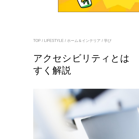
TOP
LIFESTYLE
ホーム＆インテリア
学び
アクセシビリティとは 
すく解説