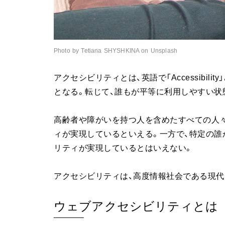
Photo by Tetiana SHYSHKINA on Unsplash
アクセシビリティとは、英語で「Accessibil
となる。転じて、誰もが平等に利用しやすい状
高齢者や障がいを持つ人を含めたすべての人
ィが実現しているといえる。一方で、特定の誰
リティが実現しているとはいえない。
アクセシビリティは、高度情報社会である現代
ウェブアクセシビリティとは