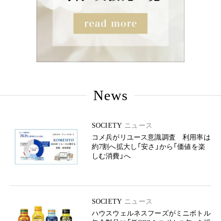
News
SOCIETY
ニュース
コメ兵がリユース意識調査 利用率は
約7割へ拡大し「安さ」から「価値を楽
しむ消費」へ
SOCIETY
ニュース
ハウスウェルネスフーズがミニボトル