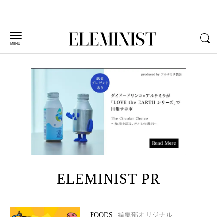
MENU
ELEMINIST PR
FOODS
編集部オリジナル