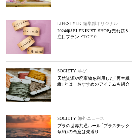
LIFESTYLE
編集部オリジナル
2024年「ELENINIST SHOP」売れ筋＆
注目ブランドTOP10
SOCIETY
学び
天然資源や廃棄物を利用した「再生繊
維」とは おすすめのアイテムも紹介
SOCIETY
海外ニュース
プラの世界共通ルール「プラスチック
条約」の合意は先送り