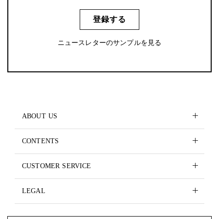
登録する
ニュースレターのサンプルを見る
ABOUT US
CONTENTS
CUSTOMER SERVICE
LEGAL