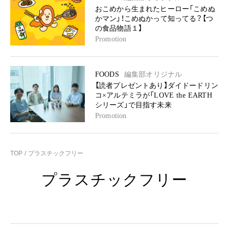
おこめから生まれたヒーロー「こめぬ
かマン」！こめぬかって知ってる？【つ
の食品物語１】
Promotion
FOODS
編集部オリジナル
【読者プレゼントあり】ダイドードリン
コ×アルテミラが「LOVE the EARTH
シリーズ」で目指す未来
Promotion
TOP
プラスチックフリー
プラスチックフリー