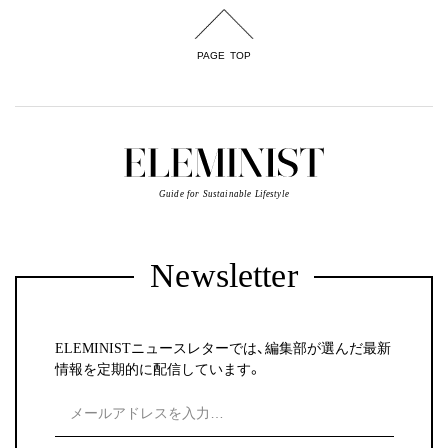
PAGE TOP
Guide for Sustainable Lifestyle
Newsletter
ELEMINISTニュースレターでは、編集部が選んだ最新
情報を定期的に配信しています。