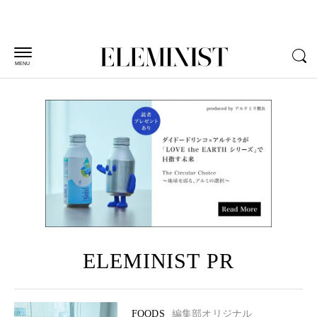
MENU
ELEMINIST PR
FOODS
編集部オリジナル