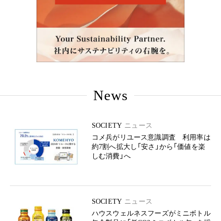
News
SOCIETY
ニュース
コメ兵がリユース意識調査 利用率は
約7割へ拡大し「安さ」から「価値を楽
しむ消費」へ
SOCIETY
ニュース
ハウスウェルネスフーズがミニボトル