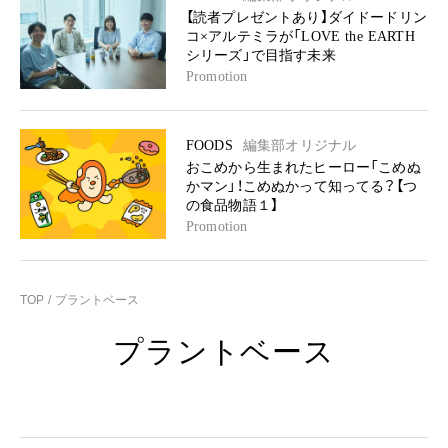
【読者プレゼントあり】ダイドードリン
コ×アルテミラが「LOVE the EARTH
シリーズ」で目指す未来
Promotion
FOODS
編集部オリジナル
おこめから生まれたヒーロー「こめぬ
かマン」！こめぬかって知ってる？【つ
の食品物語１】
Promotion
TOP
プラントベース
プラントベース