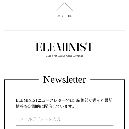
PAGE TOP
Guide for Sustainable Lifestyle
Newsletter
ELEMINISTニュースレターでは、編集部が選んだ最新
情報を定期的に配信しています。