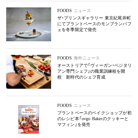
FOODS
ニュース
ザ・プリンスギャラリー 東京紀尾井町
にてプラントベースのモンブランパフ
ェを冬季限定で発売
FOODS
海外ニュース
オーストリアで「ヴィーガン・ベジタリ
アン専門シェフ」の職業訓練校を開
校 新時代のシェフ育成
FOODS
ニュース
プラントベースのベイクショップが初
のレシピ本「ovgo Bakerのクッキーと
マフィン」を発売