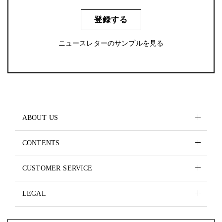
登録する
ニュースレターのサンプルを見る
ABOUT US
CONTENTS
CUSTOMER SERVICE
LEGAL