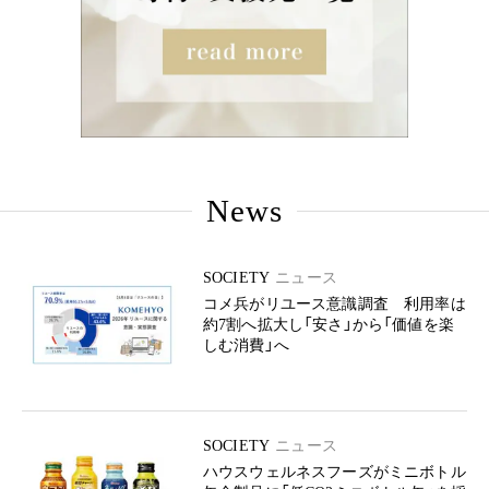
News
SOCIETY
ニュース
コメ兵がリユース意識調査 利用率は
約7割へ拡大し「安さ」から「価値を楽
しむ消費」へ
SOCIETY
ニュース
ハウスウェルネスフーズがミニボトル