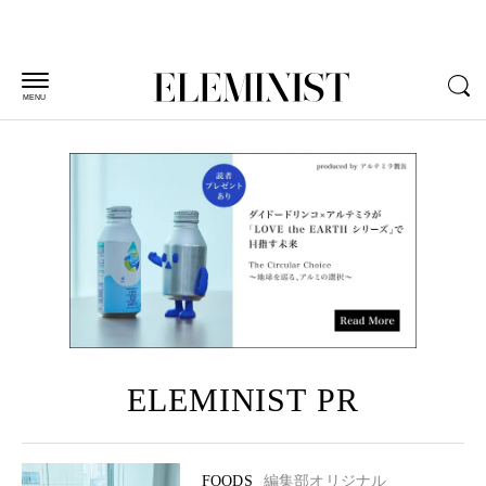
MENU
ELEMINIST PR
FOODS
編集部オリジナル