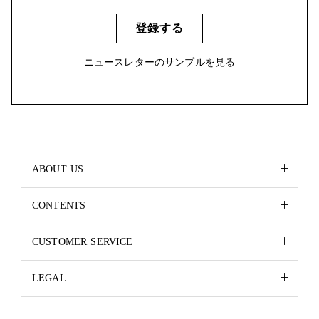
登録する
ニュースレターのサンプルを見る
ABOUT US
CONTENTS
CUSTOMER SERVICE
LEGAL