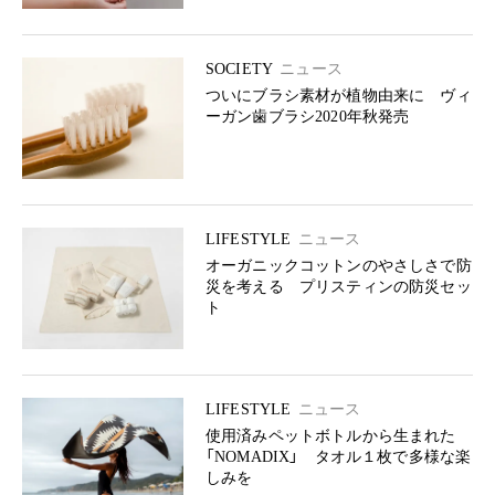
SOCIETY
ニュース
ついにブラシ素材が植物由来に ヴィ
ーガン歯ブラシ2020年秋発売
LIFESTYLE
ニュース
オーガニックコットンのやさしさで防
災を考える プリスティンの防災セッ
ト
LIFESTYLE
ニュース
使用済みペットボトルから生まれた
「NOMADIX」 タオル１枚で多様な楽
しみを