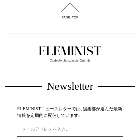
PAGE TOP
Guide for Sustainable Lifestyle
Newsletter
ELEMINISTニュースレターでは、編集部が選んだ最新
情報を定期的に配信しています。