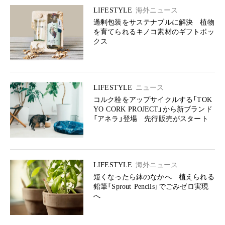
LIFESTYLE
海外ニュース
過剰包装をサステナブルに解決 植物
を育てられるキノコ素材のギフトボッ
クス
LIFESTYLE
ニュース
コルク栓をアップサイクルする「TOK
YO CORK PROJECT」から新ブランド
「アネラ」登場 先行販売がスタート
LIFESTYLE
海外ニュース
短くなったら鉢のなかへ 植えられる
鉛筆「Sprout Pencils」でごみゼロ実現
へ