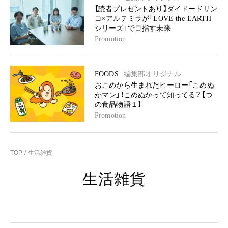
【読者プレゼントあり】ダイドードリン
コ×アルテミラが「LOVE the EARTH
シリーズ」で目指す未来
Promotion
FOODS
編集部オリジナル
おこめから生まれたヒーロー「こめぬ
かマン」！こめぬかって知ってる？【つ
の食品物語１】
Promotion
TOP
生活雑貨
生活雑貨