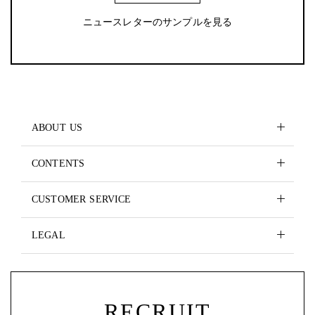
ニュースレターのサンプルを見る
ABOUT US
CONTENTS
CUSTOMER SERVICE
LEGAL
RECRUIT