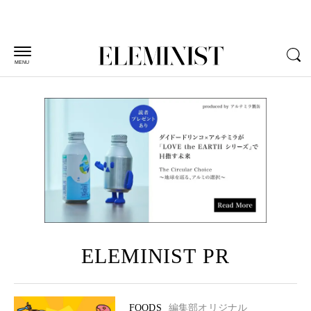
MENU
ELEMINIST PR
FOODS
編集部オリジナル