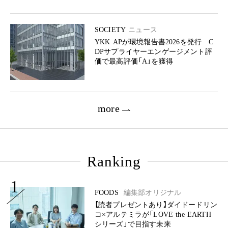
SOCIETY
ニュース
YKK APが環境報告書2026を発行 C
DPサプライヤーエンゲージメント評
価で最高評価「A」を獲得
more
Ranking
1
FOODS
編集部オリジナル
【読者プレゼントあり】ダイドードリン
コ×アルテミラが「LOVE the EARTH
シリーズ」で目指す未来