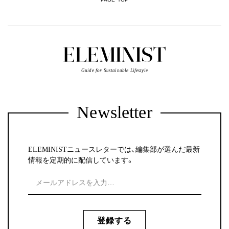
Guide for Sustainable Lifestyle
Newsletter
ELEMINISTニュースレターでは、編集部が選んだ最新
情報を定期的に配信しています。
登録する