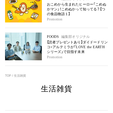
おこめから生まれたヒーロー「こめぬ
かマン」！こめぬかって知ってる？【つ
の食品物語１】
Promotion
FOODS
編集部オリジナル
【読者プレゼントあり】ダイドードリン
コ×アルテミラが「LOVE the EARTH
シリーズ」で目指す未来
Promotion
TOP
生活雑貨
生活雑貨