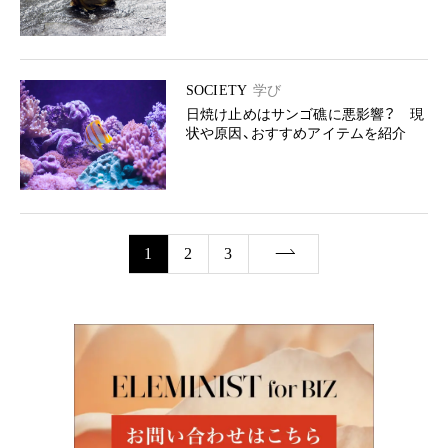
SOCIETY
学び
日焼け止めはサンゴ礁に悪影響？ 現
状や原因、おすすめアイテムを紹介
1
2
3