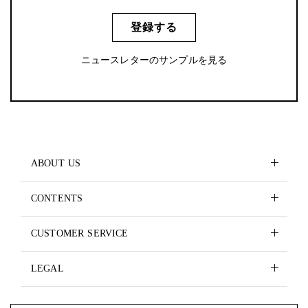
登録する
ニュースレターのサンプルを見る
ABOUT US
CONTENTS
CUSTOMER SERVICE
LEGAL