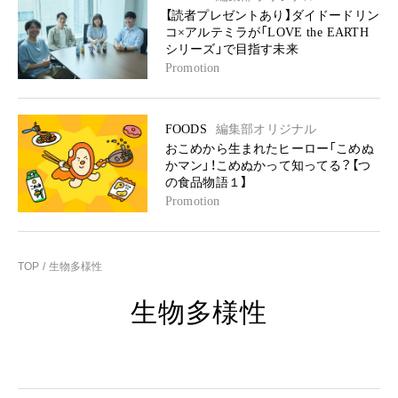
【読者プレゼントあり】ダイドードリン
コ×アルテミラが「LOVE the EARTH
シリーズ」で目指す未来
Promotion
FOODS
編集部オリジナル
おこめから生まれたヒーロー「こめぬ
かマン」！こめぬかって知ってる？【つ
の食品物語１】
Promotion
TOP
生物多様性
生物多様性