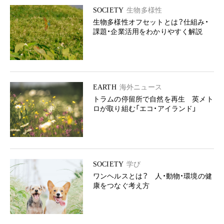
SOCIETY
生物多様性
生物多様性オフセットとは？仕組み・
課題・企業活用をわかりやすく解説
EARTH
海外ニュース
トラムの停留所で自然を再生 英メト
ロが取り組む「エコ・アイランド」
SOCIETY
学び
ワンヘルスとは？ 人・動物・環境の健
康をつなぐ考え方