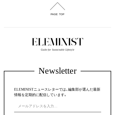
PAGE TOP
Guide for Sustainable Lifestyle
Newsletter
ELEMINISTニュースレターでは、編集部が選んだ最新
情報を定期的に配信しています。