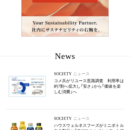
News
SOCIETY
ニュース
コメ兵がリユース意識調査 利用率は
約7割へ拡大し「安さ」から「価値を楽
しむ消費」へ
SOCIETY
ニュース
ハウスウェルネスフーズがミニボトル