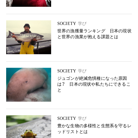
SOCIETY
学び
世界の漁獲量ランキング 日本の現状
と世界の漁業が抱える課題とは
SOCIETY
学び
ジュゴンが絶滅危惧種になった原因
は？ 日本の現状や私たちにできるこ
と
SOCIETY
学び
豊かな生物の多様性と生態系を守るレ
ッドリストとは