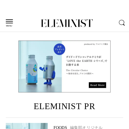
MENU
ELEMINIST PR
FOODS
編集部オリジナル