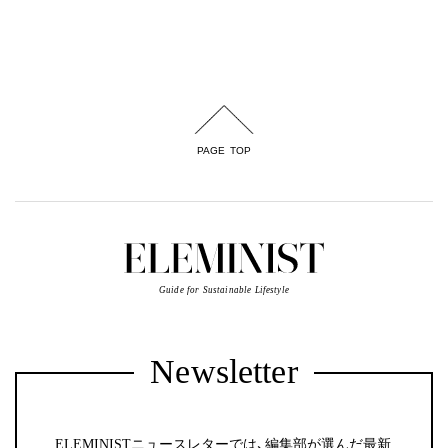
PAGE TOP
Guide for Sustainable Lifestyle
Newsletter
ELEMINISTニュースレターでは、編集部が選んだ最新