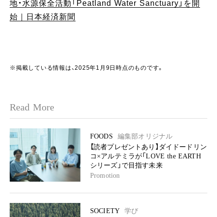
地・水源保全活動「Peatland Water Sanctuary」を開
始｜日本経済新聞
※掲載している情報は、2025年1月9日時点のものです。
Read More
FOODS
編集部オリジナル
【読者プレゼントあり】ダイドードリン
コ×アルテミラが「LOVE the EARTH
シリーズ」で目指す未来
Promotion
SOCIETY
学び