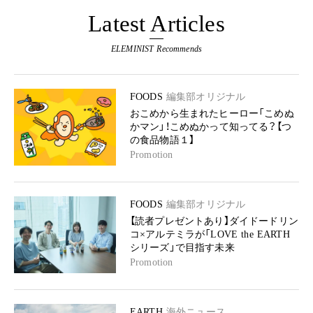
Latest Articles
ELEMINIST Recommends
FOODS
編集部オリジナル
おこめから生まれたヒーロー「こめぬ
かマン」！こめぬかって知ってる？【つ
の食品物語１】
Promotion
FOODS
編集部オリジナル
【読者プレゼントあり】ダイドードリン
コ×アルテミラが「LOVE the EARTH
シリーズ」で目指す未来
Promotion
EARTH
海外ニュース