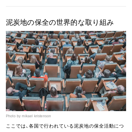
泥炭地の保全の世界的な取り組み
Photo by mikael kristenson
ここでは、各国で行われている泥炭地の保全活動につ