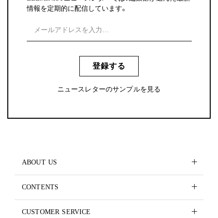
情報を定期的に配信しています。
登録する
ニュースレターのサンプルを見る
ABOUT US
CONTENTS
CUSTOMER SERVICE