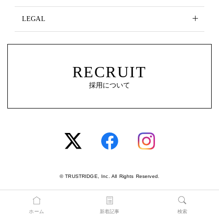
LEGAL
RECRUIT
採用について
© TRUSTRIDGE, Inc. All Rights Reserved.
ホーム
新着記事
検索