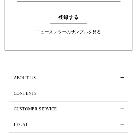
登録する
ニュースレターのサンプルを見る
ABOUT US
CONTENTS
CUSTOMER SERVICE
LEGAL