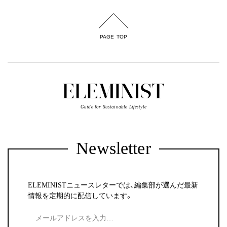
PAGE TOP
Guide for Sustainable Lifestyle
Newsletter
ELEMINISTニュースレターでは、編集部が選んだ最新
情報を定期的に配信しています。