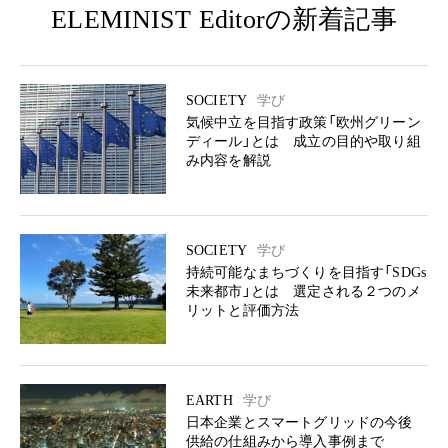
ELEMINIST Editorの新着記事
SOCIETY
学び
気候中立を目指す政策「欧州グリーン
ディール」とは 成立の目的や取り組
み内容を解説
SOCIETY
学び
持続可能なまちづくりを目指す「SDGs
未来都市」とは 選定される２つのメ
リットと評価方法
EARTH
学び
日本企業とスマートグリッドの今後
供給の仕組みから導入事例まで