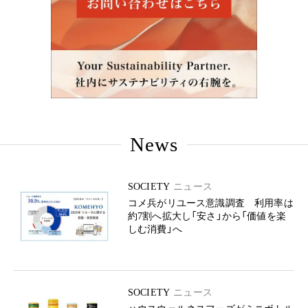
News
SOCIETY
ニュース
コメ兵がリユース意識調査 利用率は
約7割へ拡大し「安さ」から「価値を楽
しむ消費」へ
SOCIETY
ニュース