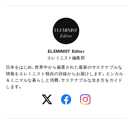
ELEMINIST Editor
エレミニスト編集部
日本をはじめ、世界中から厳選された最新のサステナブルな
情報をエレミニスト独自の目線からお届けします。エシカル
＆ミニマルな暮らしと消費、サステナブルな生き方をガイド
します。