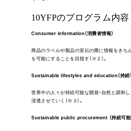
10YFPのプログラム内容
Consumer information（消費者情報）
商品のラベルや製品の宣伝の際に情報をきち
を可能にすることを目指す（※２）。
Sustainable lifestyles and educa
世界中の人々が持続可能な開発・自然と調和し
浸透させていく（※３）。
Sustainable public procurement （持