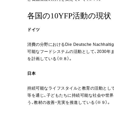
各国の10YFP活動の現状
ドイツ
消費の分野におけるDie Deutsche Nachhalt
可能なフードシステムの活動として、2030年
を計画している（※８）。
日本
持続可能なライフスタイルと教育の活動として、
等を通じ、子どもたちに持続可能な社会や世界
う、教材の改善・充実を推進している（※９）。