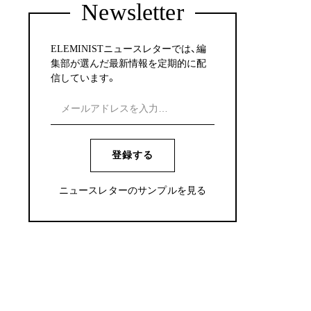
Newsletter
ELEMINISTニュースレターでは、編
集部が選んだ最新情報を定期的に配
信しています。
登録する
ニュースレターのサンプルを見る