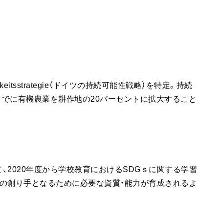
igkeitsstrategie（ドイツの持続可能性戦略）を特定。持続
までに有機農業を耕作地の20パーセントに拡大すること
2020年度から学校教育におけるSDGｓに関する学習
の創り手となるために必要な資質・能力が育成されるよ