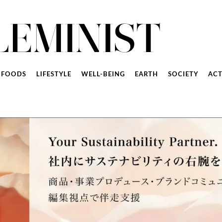
FOODS
LIFESTYLE
WELL-BEING
EARTH
SOCIETY
ACT