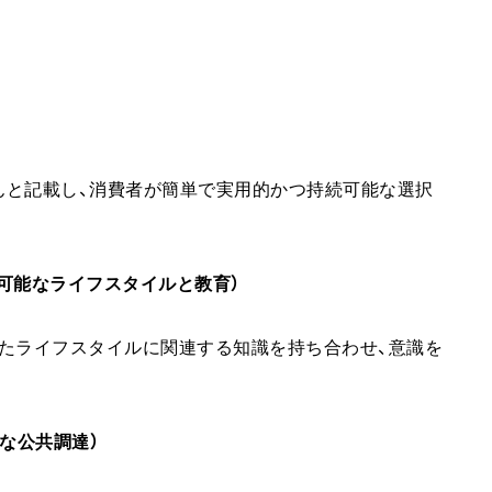
んと記載し、消費者が簡単で実用的かつ持続可能な選択
tion（持続可能なライフスタイルと教育）
たライフスタイルに関連する知識を持ち合わせ、意識を
続可能な公共調達）