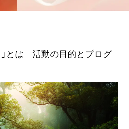
FP）」とは 活動の目的とプログ