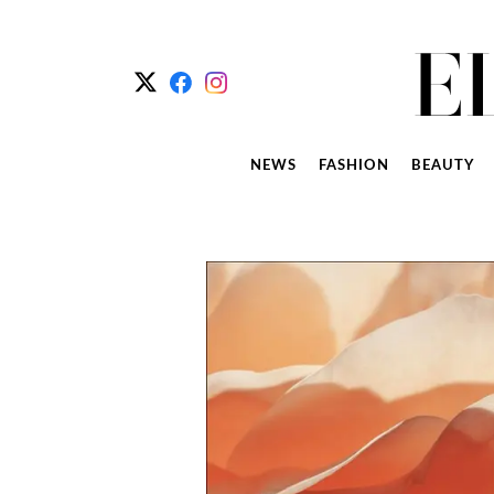
NEWS
FASHION
BEAUTY