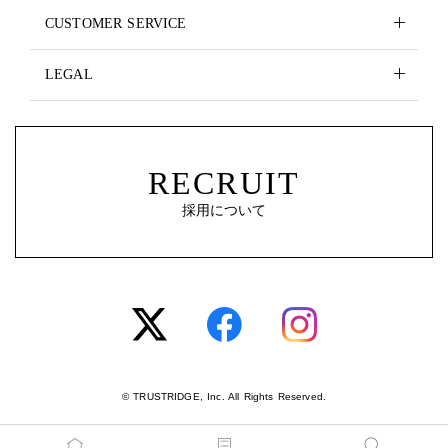
CUSTOMER SERVICE
LEGAL
RECRUIT
採用について
© TRUSTRIDGE, Inc. All Rights Reserved.