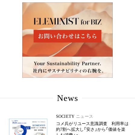
News
SOCIETY
ニュース
コメ兵がリユース意識調査 利用率は
約7割へ拡大し「安さ」から「価値を楽