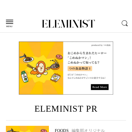
MENU
ELEMINIST PR
FOODS
編集部オリジナル