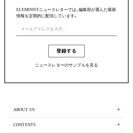
ELEMINISTニュースレターでは、編集部が選んだ最新
情報を定期的に配信しています。
登録する
ニュースレターのサンプルを見る
ABOUT US
CONTENTS