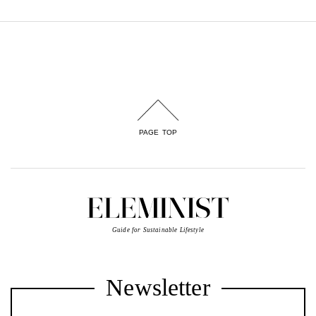
PAGE TOP
Guide for Sustainable Lifestyle
Newsletter