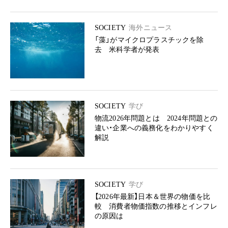
SOCIETY
海外ニュース
「藻」がマイクロプラスチックを除
去 米科学者が発表
SOCIETY
学び
物流2026年問題とは 2024年問題との
違い・企業への義務化をわかりやすく
解説
SOCIETY
学び
【2026年最新】日本＆世界の物価を比
較 消費者物価指数の推移とインフレ
の原因は