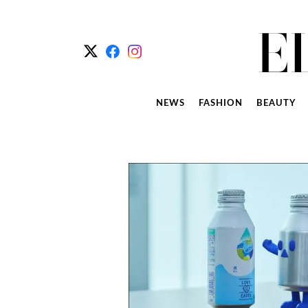
NEWS
FASHION
BEAUTY