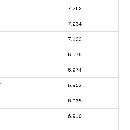
7.262
7.234
7.122
6.979
6.974
ド
6.952
6.935
6.910