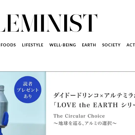
FOODS
LIFESTYLE
WELL-BEING
EARTH
SOCIETY
ACT