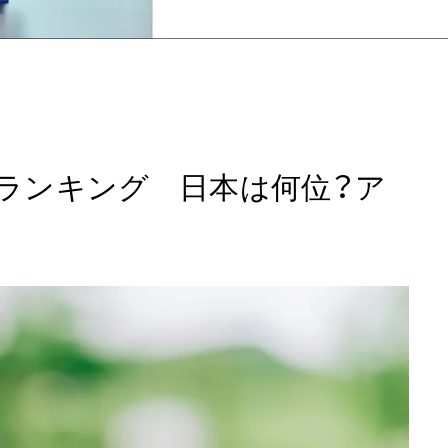
福度ランキング 日本は何位？ア