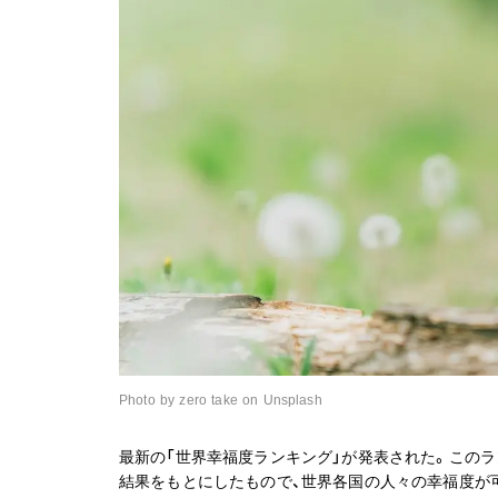
Photo by zero take on Unsplash
最新の「世界幸福度ランキング」が発表された。この
結果をもとにしたもので、世界各国の人々の幸福度が可