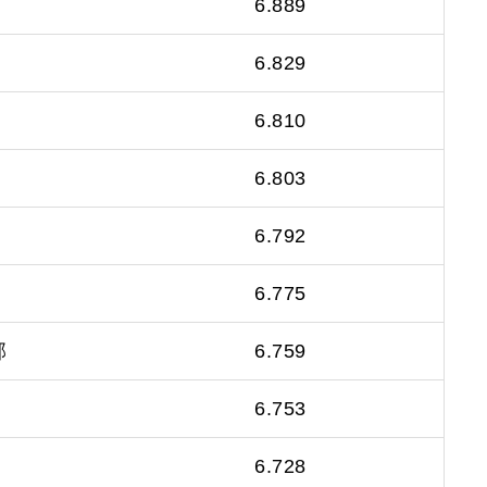
6.889
6.829
6.810
6.803
6.792
6.775
邦
6.759
6.753
6.728