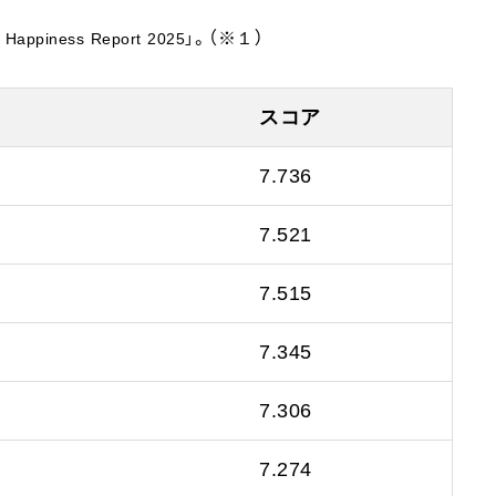
。（※１）
iness Report 2025」
スコア
7.736
7.521
7.515
7.345
7.306
7.274