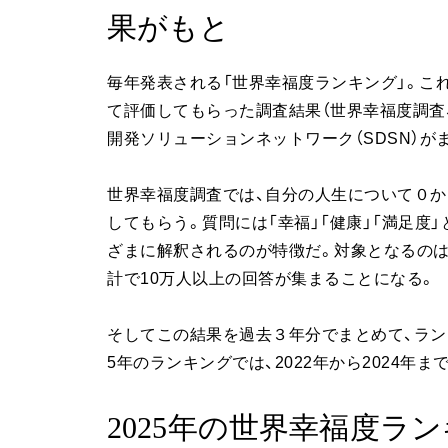
果がもと
毎年発表される「世界幸福度ランキング」。こ
て評価してもらった調査結果（世界幸福度調査、Worl
開発ソリューションネットワーク（SDSN）が
世界幸福度調査では、自分の人生について０か
してもらう。質問には「幸福」「健康」「満足度
ざまに解釈されるのが特徴だ。対象となるのは、
計で10万人以上の回答が集まることになる。
そしてこの結果を過去３年分でまとめて、ラン
5年のランキングでは、2022年から2024
2025年の世界幸福度ラ