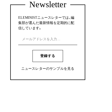
Newsletter
ELEMINISTニュースレターでは、編
集部が選んだ最新情報を定期的に配
信しています。
登録する
ニュースレターのサンプルを見る