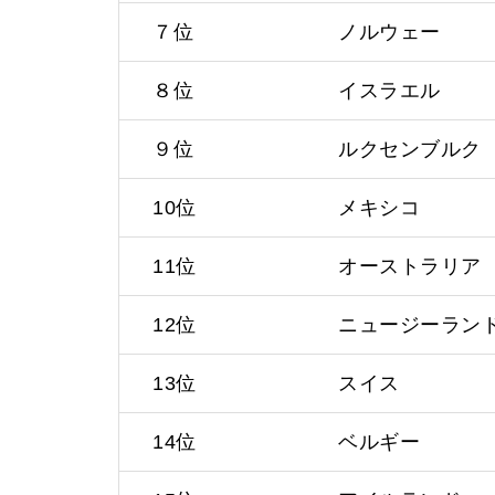
７位
ノルウェー
８位
イスラエル
９位
ルクセンブルク
10位
メキシコ
11位
オーストラリア
12位
ニュージーラン
13位
スイス
14位
ベルギー