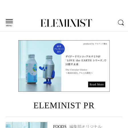
MENU
ELEMINIST PR
FOODS
編集部オリジナル