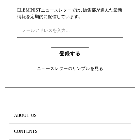
ELEMINISTニュースレターでは、編集部が選んだ最新
情報を定期的に配信しています。
登録する
ニュースレターのサンプルを見る
ABOUT US
CONTENTS