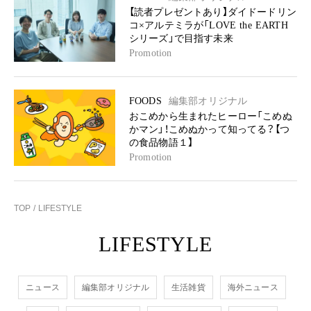
【読者プレゼントあり】ダイドードリン
コ×アルテミラが「LOVE the EARTH
シリーズ」で目指す未来
Promotion
FOODS
編集部オリジナル
おこめから生まれたヒーロー「こめぬ
かマン」！こめぬかって知ってる？【つ
の食品物語１】
Promotion
TOP
LIFESTYLE
LIFESTYLE
ニュース
編集部オリジナル
生活雑貨
海外ニュース