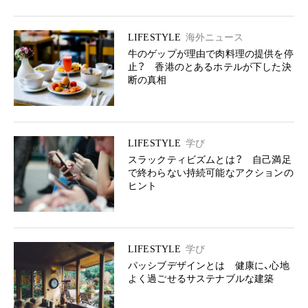
LIFESTYLE
海外ニュース
牛のゲップが理由で肉料理の提供を停
止？ 香港のとあるホテルが下した決
断の真相
LIFESTYLE
学び
スラックティビズムとは？ 自己満足
で終わらない持続可能なアクションの
ヒント
LIFESTYLE
学び
パッシブデザインとは 健康に、心地
よく過ごせるサステナブルな建築