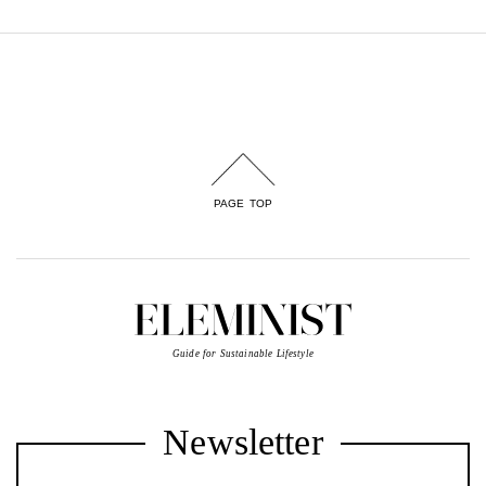
PAGE TOP
Guide for Sustainable Lifestyle
Newsletter