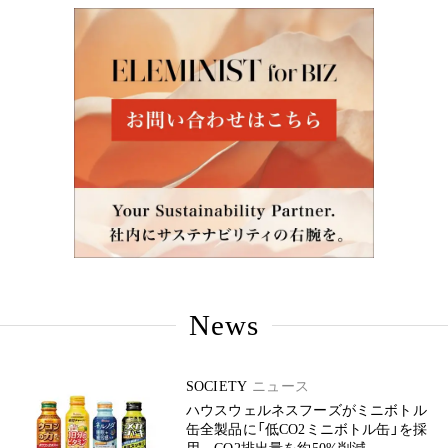
News
SOCIETY
ニュース
ハウスウェルネスフーズがミニボトル
缶全製品に「低CO2ミニボトル缶」を採