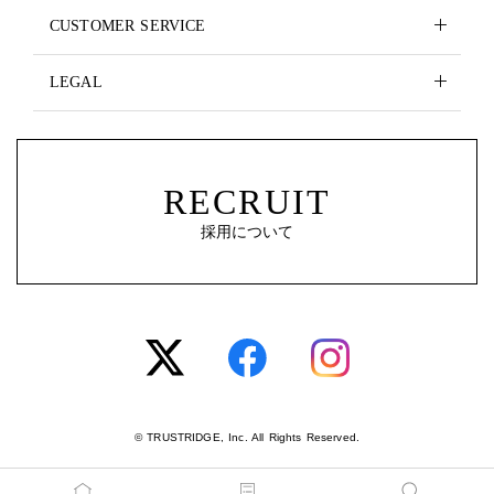
CUSTOMER SERVICE
LEGAL
RECRUIT
採用について
© TRUSTRIDGE, Inc. All Rights Reserved.