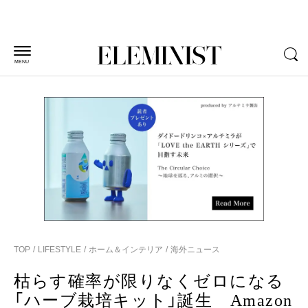
MENU
TOP
LIFESTYLE
ホーム＆インテリア
海外ニュース
枯らす確率が限りなくゼロになる
「ハーブ栽培キット」誕生 Amazon