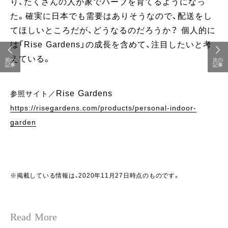
り、たくさんの人が家でハーブを育てるようになっ
た。確実に日本でも需要はありそうなので、配送をし
てほしいところだが、どうなるのだろうか？ 個人的に
は「Rise Gardens」の成長を含めて、注目したいと考
えている。
前の
次の
記事
記事
Rise Gardens
参照サイト／
https://risegardens.com/products/personal-indoor-
garden
※掲載している情報は、2020年11月27日時点のものです。
Read More