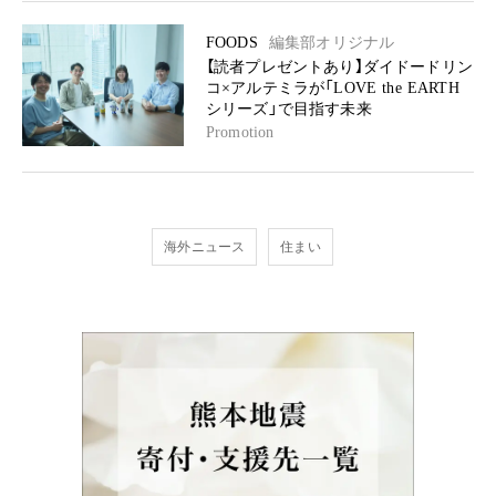
FOODS
編集部オリジナル
【読者プレゼントあり】ダイドードリン
コ×アルテミラが「LOVE the EARTH
シリーズ」で目指す未来
Promotion
海外ニュース
住まい