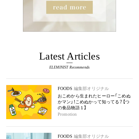
Latest Articles
ELEMINIST Recommends
FOODS
編集部オリジナル
おこめから生まれたヒーロー「こめぬ
かマン」！こめぬかって知ってる？【つ
の食品物語１】
Promotion
FOODS
編集部オリジナル