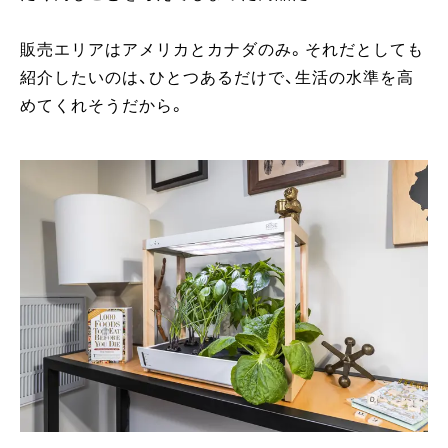
販売エリアはアメリカとカナダのみ。それだとしても
紹介したいのは、ひとつあるだけで、生活の水準を高
めてくれそうだから。