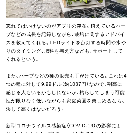
忘れてはいけないのがアプリの存在。植えているハー
ブなどの成長を記録しながら、栽培に関するアドバイ
スを教えてくれる。LEDライトを点灯する時間や水や
りのタイミング、肥料を与え方なども、サポートして
くれるという。
また、ハーブなどの種の販売も手がけている。これは4
つの種に対して9.99ドル（約1037円）なので、割高に
感じる人もいるかもしれないが、枯らしてしまう可能
性が限りなく低いながらも家庭菜園を楽しめるなら、
決して高くはないだろう。
新型コロナウイルス感染症（COVID-19）の影響によ