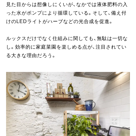
見た目からは想像しにくいが、なかでは液体肥料の入
った水がポンプにより循環している。そして、備え付
けのLEDライトがハーブなどの光合成を促進。
ルックスだけでなく仕組みに関しても、無駄は一切な
し。効率的に家庭菜園を楽しめる点が、注目されてい
る大きな理由だろう。