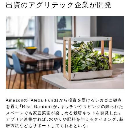
出資のアグリテック企業が開発
Amazonの「Alexa Fund」から投資を受けるシカゴに拠点
を置く「Rise Garden」が、キッチンやリビングの限られた
スペースでも家庭菜園が楽しめる栽培キットを開発した。
アプリと連携すれば、水やりや肥料を与えるタイミング、栽
培方法などもサポートしてくれるという。