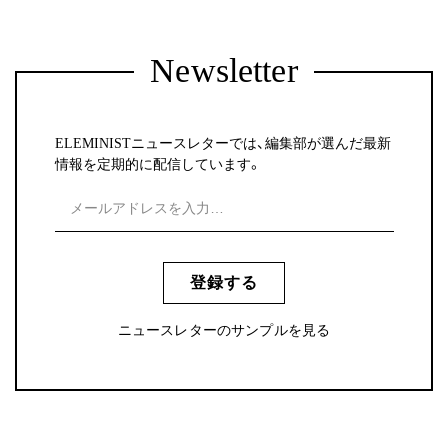
Newsletter
ELEMINISTニュースレターでは、編集部が選んだ最新
情報を定期的に配信しています。
登録する
ニュースレターのサンプルを見る