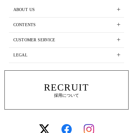
ABOUT US
CONTENTS
CUSTOMER SERVICE
LEGAL
RECRUIT
採用について