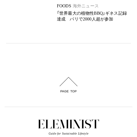
FOODS
海外ニュース
「世界最大の植物性BBQ」ギネス記録
達成 パリで2000人超が参加
PAGE TOP
Guide for Sustainable Lifestyle