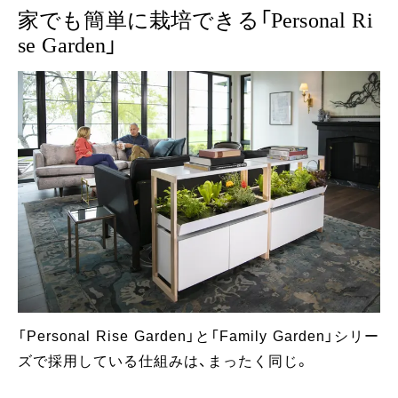
家でも簡単に栽培できる「Personal Ri
se Garden」
「Personal Rise Garden」と「Family Garden」シリー
ズで採用している仕組みは、まったく同じ。