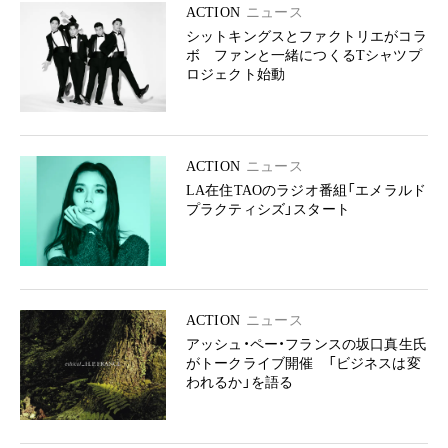
ACTION
ニュース
シットキングスとファクトリエがコラ
ボ ファンと一緒につくるTシャツプ
ロジェクト始動
ACTION
ニュース
LA在住TAOのラジオ番組「エメラルド
プラクティシズ」スタート
ACTION
ニュース
アッシュ・ペー・フランスの坂口真生氏
がトークライブ開催 「ビジネスは変
われるか」を語る