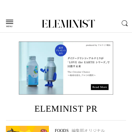
MENU
ELEMINIST PR
FOODS
編集部オリジナル