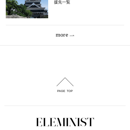
援先一覧
more
PAGE TOP