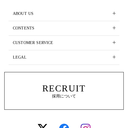
ABOUT US
CONTENTS
CUSTOMER SERVICE
LEGAL
RECRUIT
採用について