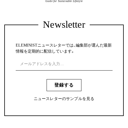
Guide for Sustainable Lifestyle
Newsletter
ELEMINISTニュースレターでは、編集部が選んだ最新
情報を定期的に配信しています。
登録する
ニュースレターのサンプルを見る