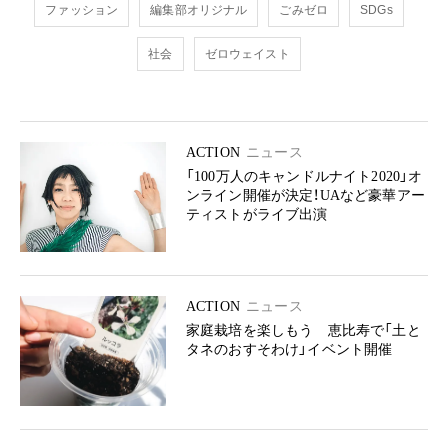
ファッション
編集部オリジナル
ごみゼロ
SDGs
社会
ゼロウェイスト
ACTION
ニュース
「100万人のキャンドルナイト2020」オ
ンライン開催が決定！UAなど豪華アー
ティストがライブ出演
ACTION
ニュース
家庭栽培を楽しもう 恵比寿で「土と
タネのおすそわけ」イベント開催