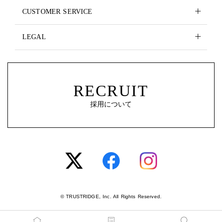
CUSTOMER SERVICE
LEGAL
RECRUIT
採用について
© TRUSTRIDGE, Inc. All Rights Reserved.