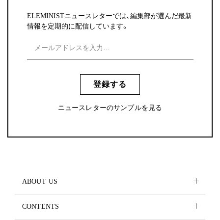
ELEMINISTニュースレターでは、編集部が選んだ最新
情報を定期的に配信しています。
登録する
ニュースレターのサンプルを見る
ABOUT US
CONTENTS