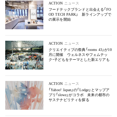
ACTION
ニュース
フードテックブランドと出会える「FO
OD TECH PARK」 新ラインアップで
の展示を開始
ACTION
ニュース
クリエイティブの祭典「rooms 43」が10
月に開催 ウェルネスやフェムテッ
ク・子どもをテーマとした新エリアも
ACTION
ニュース
「Yahoo! Japan」の「Lodge」とマップア
プリ「slowz」がコラボ 未来の都市の
サステナビリティを探る