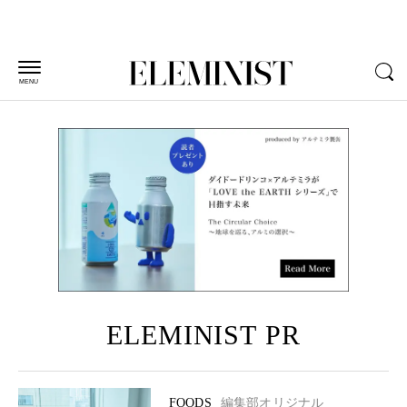
MENU
ELEMINIST PR
FOODS
編集部オリジナル