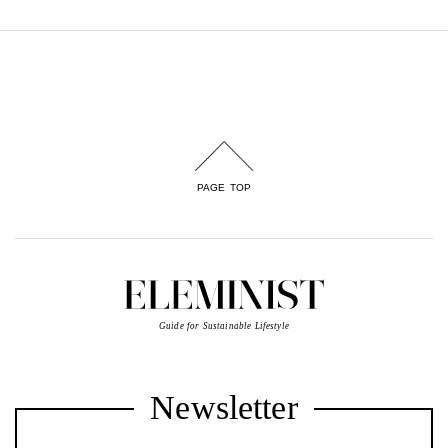
PAGE TOP
Guide for Sustainable Lifestyle
Newsletter