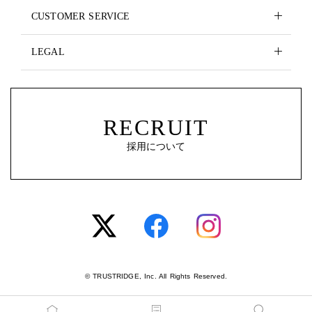
CUSTOMER SERVICE
LEGAL
RECRUIT
採用について
© TRUSTRIDGE, Inc. All Rights Reserved.