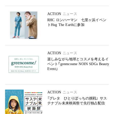
ACTION
ニュース
RHC ロンハーマン 七里ヶ浜イベン
トHug The Earthに参加
ACTION
ニュース
楽しみながら地球とコスメを考えるイ
ベント「greencosme NOIN SDGs Beauty
Event」
ACTION
ニュース
『グレタ ひとりぼっちの挑戦』 サス
テナブル未来映画祭で先行独占配信