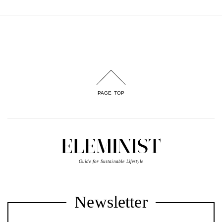
PAGE TOP
Guide for Sustainable Lifestyle
Newsletter