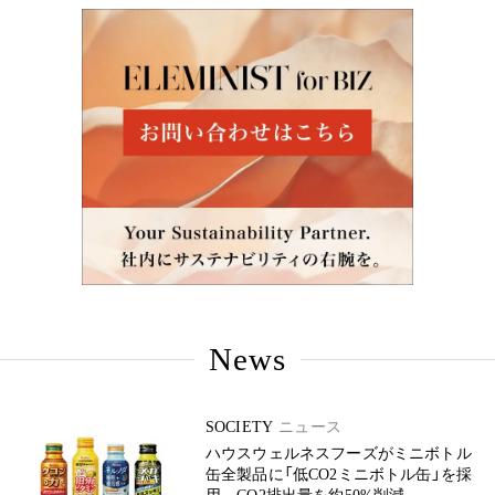
News
SOCIETY
ニュース
ハウスウェルネスフーズがミニボトル
缶全製品に「低CO2ミニボトル缶」を採