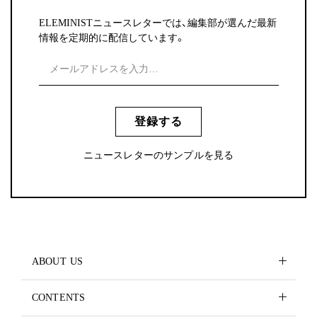
ELEMINISTニュースレターでは、編集部が選んだ最新
情報を定期的に配信しています。
登録する
ニュースレターのサンプルを見る
ABOUT US
CONTENTS