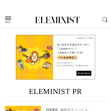
MENU
ELEMINIST PR
FOODS
編集部オリジナル