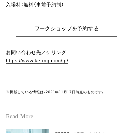
入場料：無料（事前予約制）
ワークショップを予約する
お問い合わせ先／ケリング
https://www.kering.com/jp/
※掲載している情報は、2021年11月17日時点のものです。
Read More