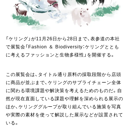
「ケリング」が11月26日から28日まで、表参道の本社
で展覧会「Fashion ＆ Biodiversity：ケリングととも
に考えるファッションと生物多様性」を開催する。
この展覧会は、タイトル通り原料の採取段階から店頭
に商品が並ぶまで、ケリングのサプライチェーン全体
に関わる環境課題や解決策を考えるためのものだ。自
然が現在直面している課題や理解を深められる展示の
ほか、ケリンググループが取り組んでいる施策を写真
や実際の素材を使って解説した展示などが設置されて
いる。