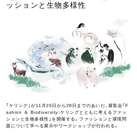
ッションと生物多様性
「ケリング」が11月26日から28日までのあいだ、展覧会「F
ashion ＆ Biodiversity：ケリングとともに考えるファッ
ションと生物多様性」を開催する。ファッションと環境問
題について学べる展示やワークショップが行われる。