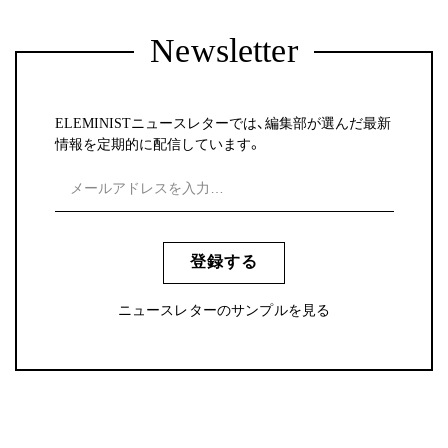
Newsletter
ELEMINISTニュースレターでは、編集部が選んだ最新
情報を定期的に配信しています。
登録する
ニュースレターのサンプルを見る