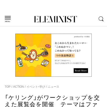
MENU
TOP
ACTION
イベント・学び
ニュース
「ケリング」がワークショップを交
えた展覧会を開催 テーマはファ