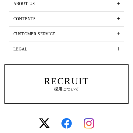
ABOUT US
CONTENTS
CUSTOMER SERVICE
LEGAL
RECRUIT
採用について