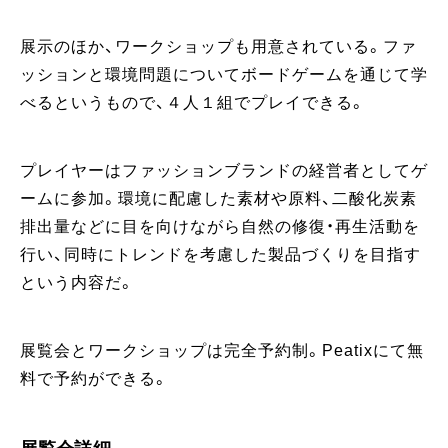
展示のほか、ワークショップも用意されている。ファ
ッションと環境問題についてボードゲームを通じて学
べるというもので、４人１組でプレイできる。
プレイヤーはファッションブランドの経営者としてゲ
ームに参加。環境に配慮した素材や原料、二酸化炭素
排出量などに目を向けながら自然の修復・再生活動を
行い、同時にトレンドを考慮した製品づくりを目指す
という内容だ。
展覧会とワークショップは完全予約制。Peatixにて無
料で予約ができる。