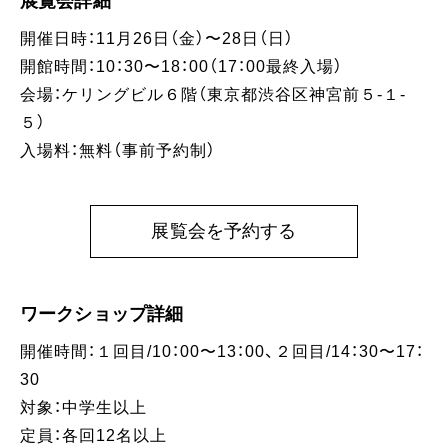
展覧会詳細
開催日時：11月26日（金）〜28日（日）
開館時間：10：30〜18：00（17：00最終入場）
会場：ケリングビル６階（東京都渋谷区神宮前５-１-
５）
入場料：無料（事前予約制）
展覧会を予約する
ワークショップ詳細
開催時間：１回目/10：00〜13：00、２回目/14：30〜17：
30
対象：中学生以上
定員：各回12名以上