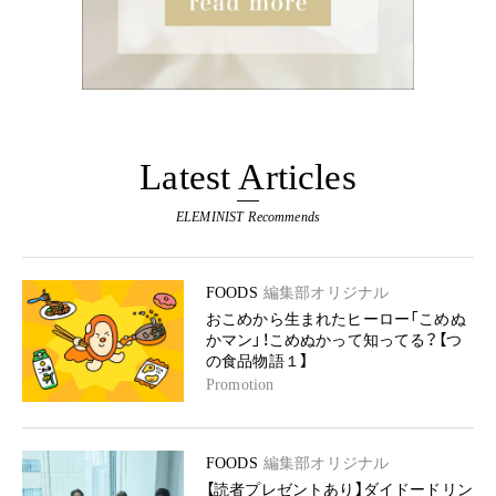
Latest Articles
ELEMINIST Recommends
FOODS
編集部オリジナル
おこめから生まれたヒーロー「こめぬ
かマン」！こめぬかって知ってる？【つ
の食品物語１】
Promotion
FOODS
編集部オリジナル
【読者プレゼントあり】ダイドードリン