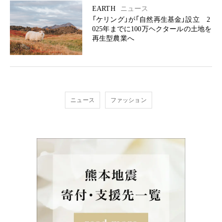
EARTH
ニュース
「ケリング」が「自然再生基金」設立 2
025年までに100万ヘクタールの土地を
再生型農業へ
ニュース
ファッション