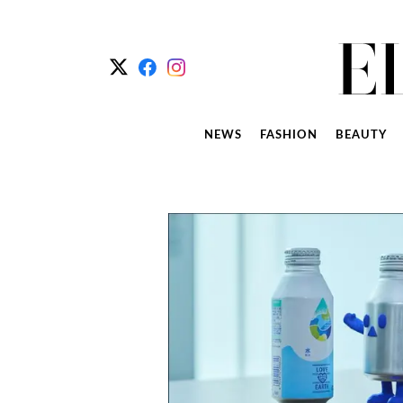
NEWS
FASHION
BEAUTY