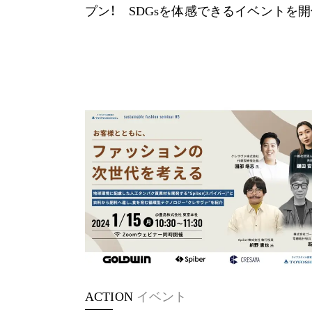
プン！ SDGsを体感できるイベントを
ACTION
イベント