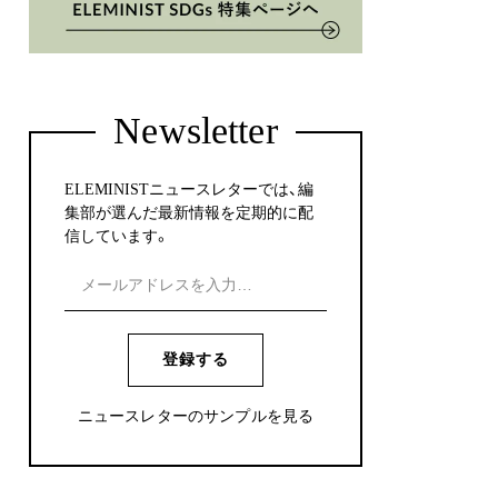
Newsletter
ELEMINISTニュースレターでは、編
集部が選んだ最新情報を定期的に配
信しています。
登録する
ニュースレターのサンプルを見る