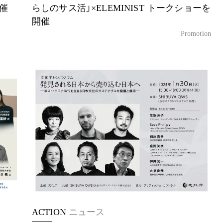
開催
らしのサス活」×ELEMINIST トークショーを
開催
Promotion
ACTION
ニュース