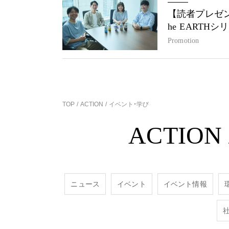
【読者プレゼン
he EARTH
Promotion
TOP
ACTION
イベント・学び
ACTION
ニュース
イベント
イベント情報