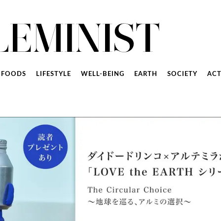
FOODS
LIFESTYLE
WELL-BEING
EARTH
SOCIETY
ACT