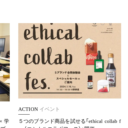
ACTION
イベント
× 学
５つのブランド商品を試せる「ethical collab f