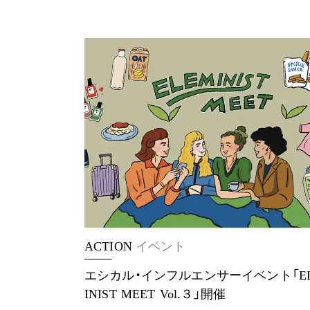
ACTION
イベント
エシカル・インフルエンサーイベント「E
INIST MEET Vol.３」開催