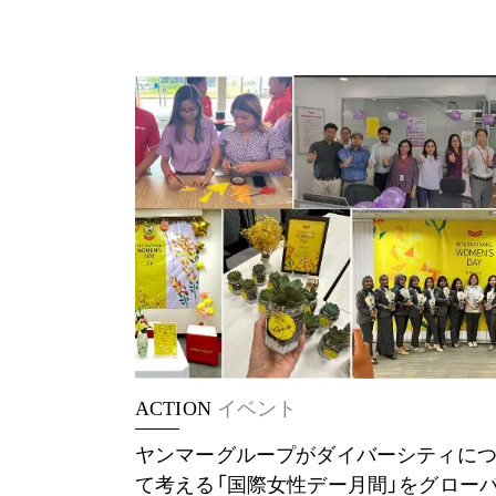
ACTION
イベント
ヤンマーグループがダイバーシティに
て考える「国際女性デー月間」をグロー