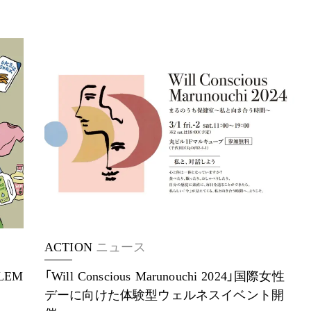
ACTION
ニュース
LEM
「Will Conscious Marunouchi 2024」国際女性
デーに向けた体験型ウェルネスイベント開