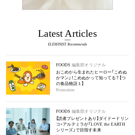
Latest Articles
ELEMINIST Recommends
FOODS
編集部オリジナル
おこめから生まれたヒーロー「こめぬ
かマン」！こめぬかって知ってる？【つ
の食品物語１】
Promotion
FOODS
編集部オリジナル
【読者プレゼントあり】ダイドードリン
コ×アルテミラが「LOVE the EARTH
シリーズ」で目指す未来