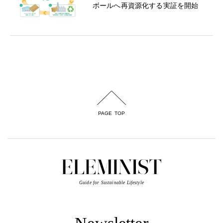
ボールへ再資源化する実証を開始
PAGE TOP
Guide for Sustainable Lifestyle