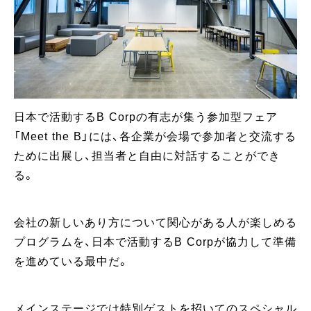
日本で活動するB Corpの有志が集う参加型フェア
「Meet the B」には、各企業が会場で参加者と交流する
ために出展し、担当者と自由に対話することができ
る。
会社の新しいあり方について関心がある人が楽しめる
プログラムを、日本で活動するB Corpが協力して準備
を進めている最中だ。
メインステージでは特別ゲストを招いてのスペシャル