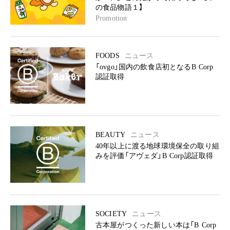
の食品物語１】
Promotion
FOODS
ニュース
「ovgo」国内の飲食店初となるB Corp
認証取得
BEAUTY
ニュース
40年以上に渡る地球環境保全の取り組
みを評価「アヴェダ」B Corp認証取得
SOCIETY
ニュース
古本屋がつくった新しい本は「B Corp