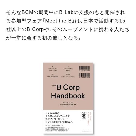
そんなBCMの期間中にB Labの支援のもと開催され
る参加型フェア「Meet the B」は、日本で活動する15
社以上のB Corpや、そのムーブメントに携わる人たち
が一堂に会する初の催しとなる。