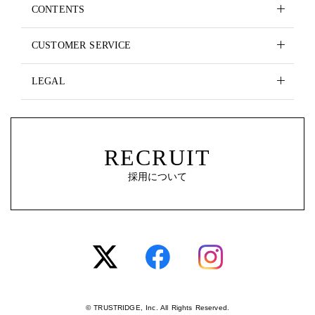
CONTENTS
CUSTOMER SERVICE
LEGAL
RECRUIT
採用について
© TRUSTRIDGE, Inc. All Rights Reserved.