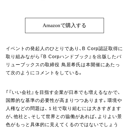
Amazonで購入する
イベントの発起人のひとりであり、B Corp認証取得に
取り組みながら『B Corpハンドブック』を出版したバ
リューブックスの取締役 鳥居希氏は本開催にあたっ
て次のようにコメントをしている。
「『いい会社』を目指す企業が日本でも増えるなかで、
国際的な基準の必要性が高まりつつあります。環境や
人権などの問題は、１社で取り組むには大きすぎます
が、他社と、そして世界との協働があれば、よりよい景
色がもっと具体的に見えてくるのではないでしょう