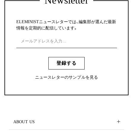
Newsletter
ELEMINISTニュースレターでは、編集部が選んだ最新
情報を定期的に配信しています。
登録する
ニュースレターのサンプルを見る
ABOUT US