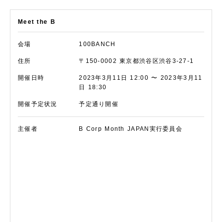
Meet the B
会場
100BANCH
住所
〒150-0002 東京都渋谷区渋谷3-27-1
開催日時
2023年3月11日 12:00 〜 2023年3月11
日 18:30
開催予定状況
予定通り開催
主催者
B Corp Month JAPAN実行委員会