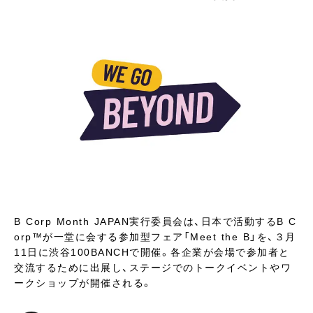
B Corp Month JAPAN実行委員会は、日本で活動するB C
orp™️が一堂に会する参加型フェア「Meet the B」を、３月
11日に渋谷100BANCHで開催。各企業が会場で参加者と
交流するために出展し、ステージでのトークイベントやワ
ークショップが開催される。