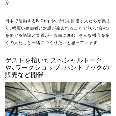
か。
日本で活動するB Corpや、それを目指す人たちが集ま
り、幅広い参加者と対話が生まれることで『いい会社』
をめぐる議論と実践が一歩前に進む。そんな機会を多
くの人たちと一緒につくりたいと思っています」
ゲストを招いたスペシャルトーク
や、ワークショップ、ハンドブックの
販売など開催