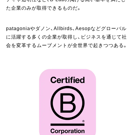
た企業のみが取得できるものだ。
patagoniaやダノン、Allbirds、Aesopなどグローバル
に活躍する多くの企業が取得し、ビジネスを通じて社
会を変革するムーブメントが全世界で起きつつある。