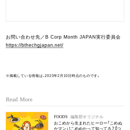
お問い合わせ先／B Corp Month JAPAN実行委員会
https://bthechgjapan.net/
※掲載している情報は、2023年2月10日時点のものです。
Read More
FOODS
編集部オリジナル
おこめから生まれたヒーロー「こめぬ
かマン」！こめぬかって知ってる？【つ