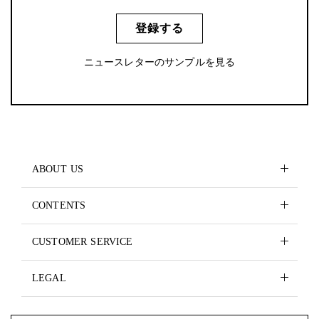
登録する
ニュースレターのサンプルを見る
ABOUT US
CONTENTS
CUSTOMER SERVICE
LEGAL