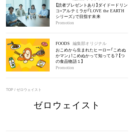
【読者プレゼントあり】ダイドードリン
コ×アルテミラが「LOVE the EARTH
シリーズ」で目指す未来
Promotion
FOODS
編集部オリジナル
おこめから生まれたヒーロー「こめぬ
かマン」！こめぬかって知ってる？【つ
の食品物語１】
Promotion
TOP
ゼロウェイスト
ゼロウェイスト