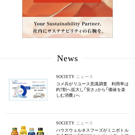
News
SOCIETY
ニュース
コメ兵がリユース意識調査 利用率は
約7割へ拡大し「安さ」から「価値を楽
しむ消費」へ
SOCIETY
ニュース
ハウスウェルネスフーズがミニボトル