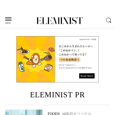
MENU
ELEMINIST PR
FOODS
編集部オリジナル