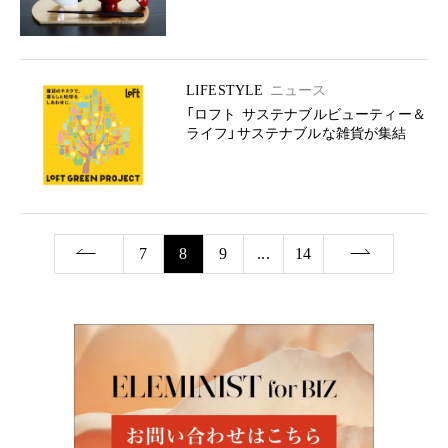
LIFESTYLE
ニュース
「ロフト サステナブルビューティー＆
ライフ」サステナブルな雑貨が集結
7
8
9
...
14