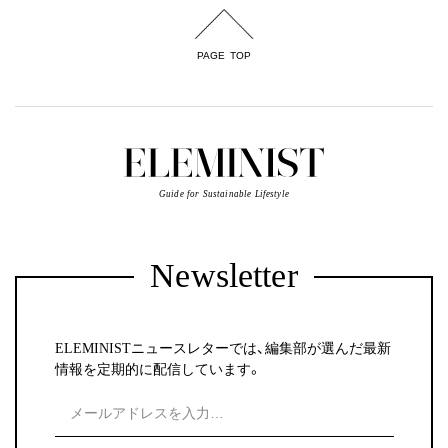
PAGE TOP
Guide for Sustainable Lifestyle
Newsletter
ELEMINISTニュースレターでは、編集部が選んだ最新
情報を定期的に配信しています。