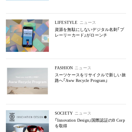
LIFESTYLE
ニュース
資源を無駄にしないデジタル名刺「プ
レーリーカード」がローンチ
FASHION
ニュース
スーツケースをリサイクルで新しい旅
路へ「Aww Recycle Program」
SOCIETY
ニュース
「Innovation Design」国際認証のB Corp
を取得