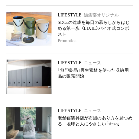
LIFESTYLE
編集部オリジナル
SDGsの達成を毎日の暮らしからはじ
める第一歩 〈LIXIL〉バイオ式コンポ
スト
Promotion
LIFESTYLE
ニュース
「無印良品」再生素材を使った収納用
品の販売開始
LIFESTYLE
ニュース
老舗寝装具店が布団のあり方を見つめ
る 地球と人にやさしい「sinso」