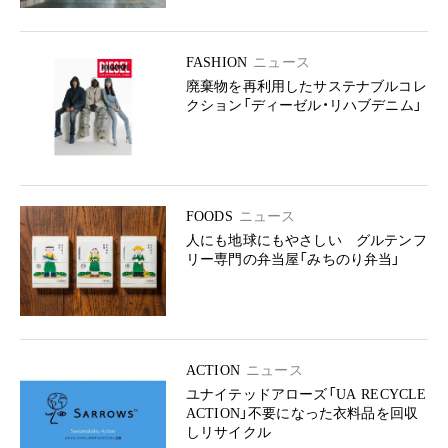
FASHION
ニュース
廃棄物を再利用したサステナブルコレ
クション「ディーゼル・リハブデニム」
FOODS
ニュース
人にも地球にもやさしい グルテンフ
リー専門の弁当屋「みちのり弁当」
ACTION
ニュース
ユナイテッドアローズ「UA RECYCLE
ACTION」不要になった衣料品を回収
しリサイクル