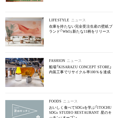
LIFESTYLE
ニュース
在庫を持たない完全受注生産の壁紙ブ
ランド「WhO」新たな11柄をリリース
FASHION
ニュース
船場「KISARAZU CONCEPT STORE」
内装工事でリサイクル率100％を達成
FOODS
ニュース
おいしく食べてSDGsを学ぶ「ITOCHU
SDGs STUDIO RESTAURANT 星のキ
ッチン」オープン