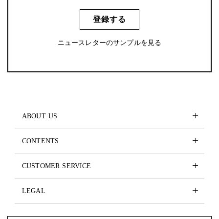
登録する
ニュースレターのサンプルを見る
ABOUT US
CONTENTS
CUSTOMER SERVICE
LEGAL