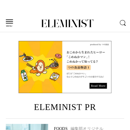
MENU
ELEMINIST PR
FOODS
編集部オリジナル