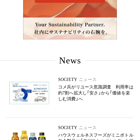
News
SOCIETY
ニュース
コメ兵がリユース意識調査 利用率は
約7割へ拡大し「安さ」から「価値を楽
しむ消費」へ
SOCIETY
ニュース
ハウスウェルネスフーズがミニボトル