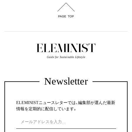
PAGE TOP
Guide for Sustainable Lifestyle
Newsletter
ELEMINISTニュースレターでは、編集部が選んだ最新
情報を定期的に配信しています。