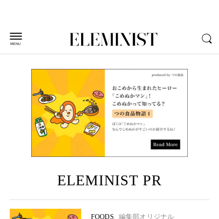
MENU
ELEMINIST PR
FOODS
編集部オリジナル