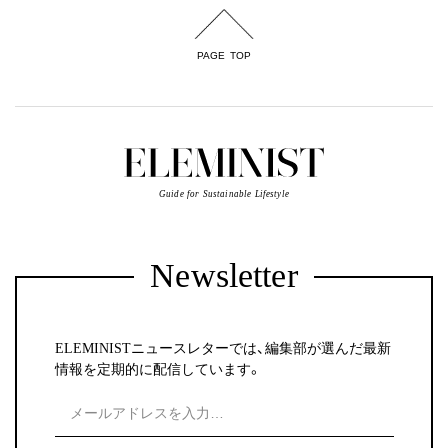
PAGE TOP
Guide for Sustainable Lifestyle
Newsletter
ELEMINISTニュースレターでは、編集部が選んだ最新
情報を定期的に配信しています。