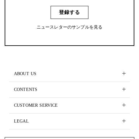
登録する
ニュースレターのサンプルを見る
ABOUT US
CONTENTS
CUSTOMER SERVICE
LEGAL