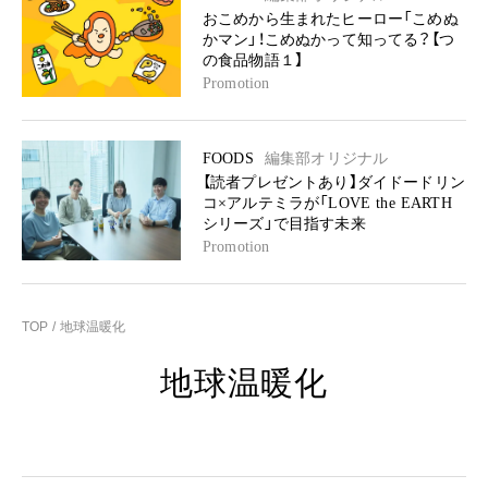
おこめから生まれたヒーロー「こめぬ
かマン」！こめぬかって知ってる？【つ
の食品物語１】
Promotion
FOODS
編集部オリジナル
【読者プレゼントあり】ダイドードリン
コ×アルテミラが「LOVE the EARTH
シリーズ」で目指す未来
Promotion
TOP
地球温暖化
地球温暖化