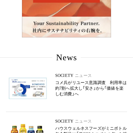
News
SOCIETY
ニュース
コメ兵がリユース意識調査 利用率は
約7割へ拡大し「安さ」から「価値を楽
しむ消費」へ
SOCIETY
ニュース
ハウスウェルネスフーズがミニボトル