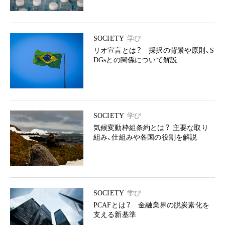
SOCIETY
学び
リオ宣言とは？ 採択の背景や原則、S
DGsとの関係について解説
SOCIETY
学び
気候変動枠組条約とは？ 主要な取り
組み、仕組みや各国の役割を解説
SOCIETY
学び
PCAFとは？ 金融業界の脱炭素化を
支える新基準