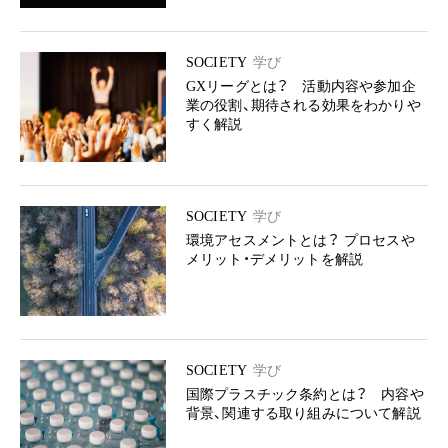
SOCIETY
学び
GXリーグとは？ 活動内容や参加企
業の役割、期待される効果をわかりや
すく解説
SOCIETY
学び
環境アセスメントとは？ プロセスや
メリット・デメリットを解説
SOCIETY
学び
国際プラスチック条約とは？ 内容や
背景、関連する取り組みについて解説