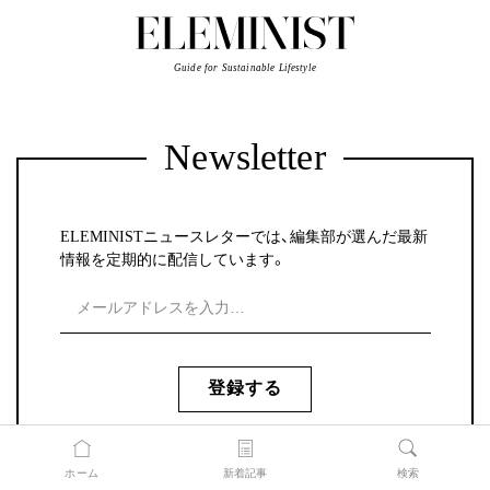
Guide for Sustainable Lifestyle
Newsletter
ELEMINISTニュースレターでは、編集部が選んだ最新
情報を定期的に配信しています。
登録する
ニュースレターのサンプルを見る
ホーム
新着記事
検索