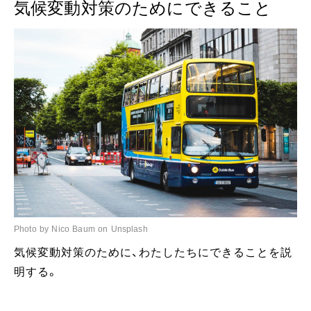
気候変動対策のためにできること
Photo by Nico Baum on Unsplash
気候変動対策のために、わたしたちにできることを説
明する。