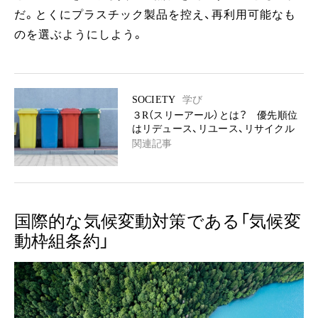
だ。とくにプラスチック製品を控え、再利用可能なも
のを選ぶようにしよう。
SOCIETY
学び
３R（スリーアール）とは？ 優先順位
はリデュース、リユース、リサイクル
関連記事
国際的な気候変動対策である「気候変
動枠組条約」