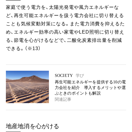
家庭で使う電力を、太陽光発電や風力エネルギーな
ど、再生可能エネルギーを扱う電力会社に切り替える
ことも気候変動対策になる。また電力消費を抑えるた
め、エネルギー効率の高い家電やLED照明に切り替え
る、節電を心がけるなどで、二酸化炭素排出量を削減
できる。（※13）
SOCIETY
学び
再生可能エネルギーを提供する10の電
力会社を紹介 導入するメリットや選
ぶときのポイントも解説
関連記事
地産地消を心がける