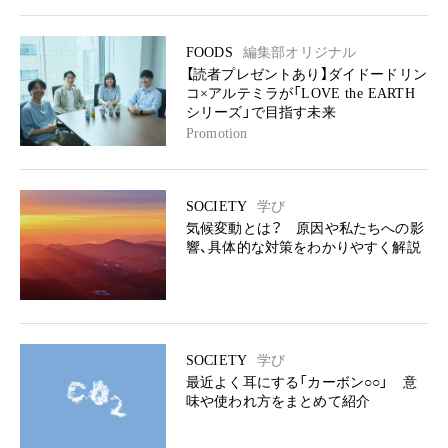
FOODS
編集部オリジナル
【読者プレゼントあり】ダイドードリン
コ×アルテミラが「LOVE the EARTH
シリーズ」で目指す未来
Promotion
SOCIETY
学び
気候変動とは？ 原因や私たちへの影
響、具体的な対策をわかりやすく解説
SOCIETY
学び
最近よく耳にする「カーボン○○」 意
味や使われ方をまとめて紹介