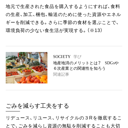
地元で生産された食品を購入するようにすれば、食料
の生産、加工、梱包、輸送のために使った資源やエネル
ギーを削減できる。さらに季節の食材を選ぶことで、
環境負荷の少ない食生活が実現する。（※13）
SOCIETY
学び
地産地消のメリットとは？ SDGsや
６次産業との関連性を知ろう
関連記事
ごみを減らす工夫をする
リデュース、リユース、リサイクルの３Rを徹底するこ
とで、ごみを減らし資源の無駄を削減することも大切