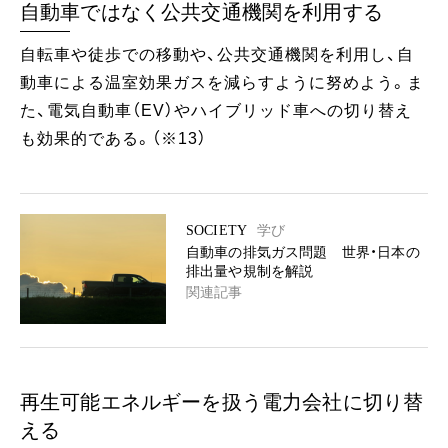
自動車ではなく公共交通機関を利用する
自転車や徒歩での移動や、公共交通機関を利用し、自
動車による温室効果ガスを減らすように努めよう。ま
た、電気自動車（EV）やハイブリッド車への切り替え
も効果的である。（※13）
SOCIETY
学び
自動車の排気ガス問題 世界・日本の
排出量や規制を解説
関連記事
再生可能エネルギーを扱う電力会社に切り替
える