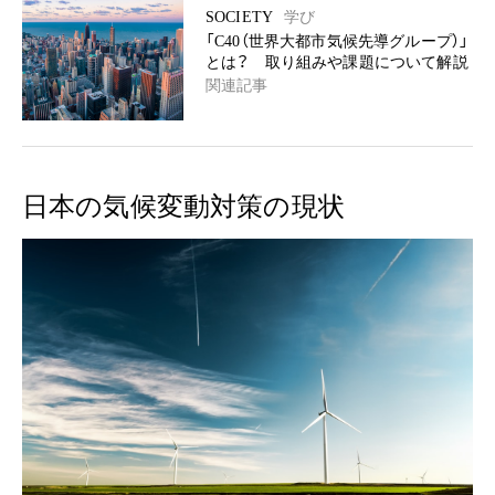
SOCIETY
学び
「C40（世界大都市気候先導グループ）」
とは？ 取り組みや課題について解説
関連記事
日本の気候変動対策の現状