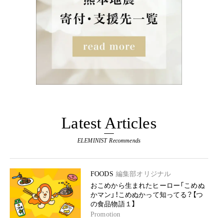
Latest Articles
ELEMINIST Recommends
FOODS
編集部オリジナル
おこめから生まれたヒーロー「こめぬ
かマン」！こめぬかって知ってる？【つ
の食品物語１】
Promotion