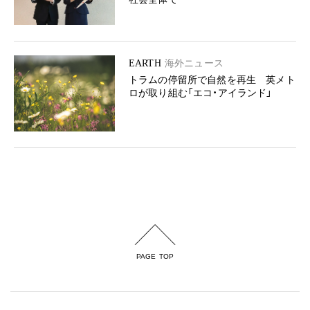
EARTH
海外ニュース
トラムの停留所で自然を再生 英メト
ロが取り組む「エコ・アイランド」
PAGE TOP