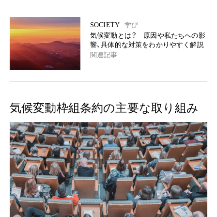
SOCIETY
学び
気候変動とは？ 原因や私たちへの影
響、具体的な対策をわかりやすく解説
関連記事
気候変動枠組条約の主要な取り組み