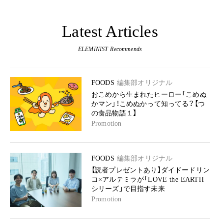
Latest Articles
ELEMINIST Recommends
FOODS
編集部オリジナル
おこめから生まれたヒーロー「こめぬ
かマン」！こめぬかって知ってる？【つ
の食品物語１】
Promotion
FOODS
編集部オリジナル
【読者プレゼントあり】ダイドードリン
コ×アルテミラが「LOVE the EARTH
シリーズ」で目指す未来
Promotion