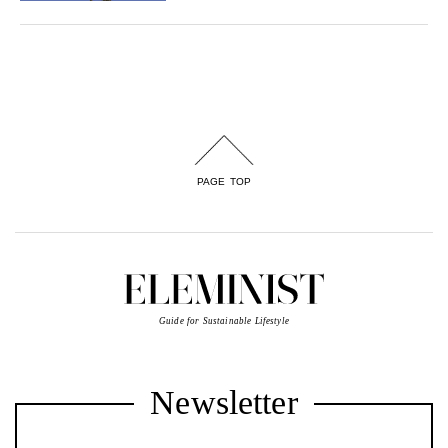
PAGE TOP
Guide for Sustainable Lifestyle
Newsletter