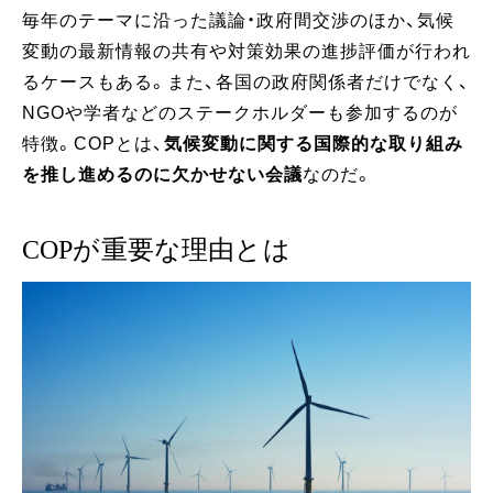
毎年のテーマに沿った議論・政府間交渉のほか、気候
変動の最新情報の共有や対策効果の進捗評価が行われ
るケースもある。また、各国の政府関係者だけでなく、
NGOや学者などのステークホルダーも参加するのが
特徴。COPとは、
気候変動に関する国際的な取り組み
を推し進めるのに欠かせない会議
なのだ。
COPが重要な理由とは