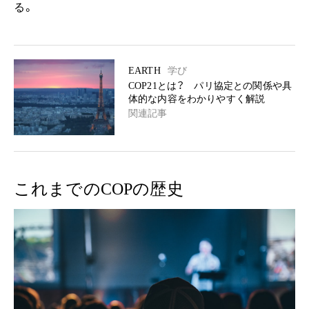
る。
EARTH
学び
COP21とは？ パリ協定との関係や具
体的な内容をわかりやすく解説
関連記事
これまでのCOPの歴史