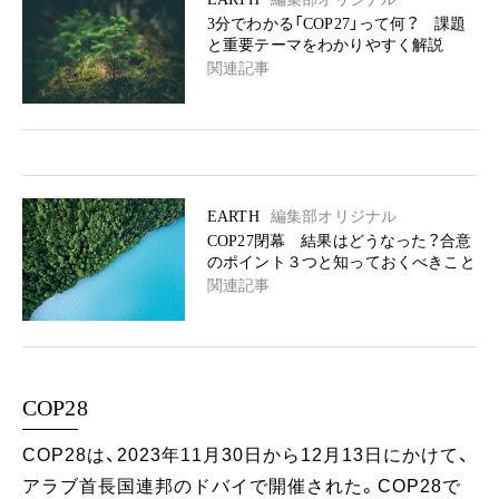
3分でわかる「COP27」って何？ 課題
と重要テーマをわかりやすく解説
関連記事
EARTH
編集部オリジナル
COP27閉幕 結果はどうなった？合意
のポイント３つと知っておくべきこと
関連記事
COP28
COP28は、2023年11月30日から12月13日にかけて、
アラブ首長国連邦のドバイで開催された。COP28で