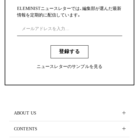
ELEMINISTニュースレターでは、編集部が選んだ最新
情報を定期的に配信しています。
登録する
ニュースレターのサンプルを見る
ABOUT US
CONTENTS