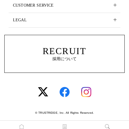
CUSTOMER SERVICE
LEGAL
RECRUIT
採用について
© TRUSTRIDGE, Inc. All Rights Reserved.