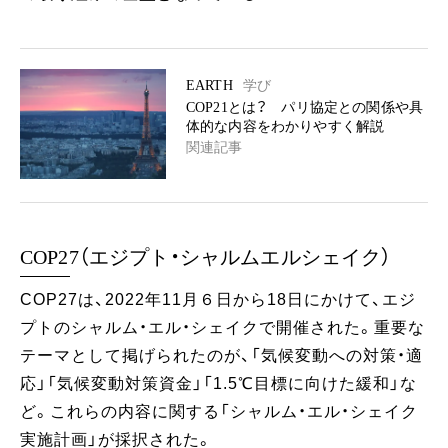
EARTH
学び
COP21とは？ パリ協定との関係や具
体的な内容をわかりやすく解説
関連記事
COP27（エジプト・シャルムエルシェイク）
COP27は、2022年11月６日から18日にかけて、エジ
プトのシャルム・エル・シェイクで開催された。重要な
テーマとして掲げられたのが、「気候変動への対策・適
応」「気候変動対策資金」「1.5℃目標に向けた緩和」な
ど。これらの内容に関する「シャルム・エル・シェイク
実施計画」が採択された。