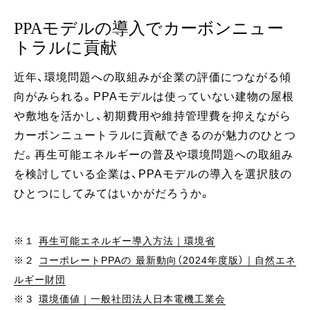
PPAモデルの導入でカーボンニュー
トラルに貢献
近年、環境問題への取組みが企業の評価につながる傾
向がみられる。PPAモデルは使っていない建物の屋根
や敷地を活かし、初期費用や維持管理費を抑えながら
カーボンニュートラルに貢献できるのが魅力のひとつ
だ。再生可能エネルギーの普及や環境問題への取組み
を検討している企業は、PPAモデルの導入を選択肢の
ひとつにしてみてはいかがだろうか。
※１
再生可能エネルギー導入方法｜環境省
※２
コーポレートPPAの 最新動向（2024年度版）｜自然エネ
ルギー財団
※３
環境価値｜一般社団法人日本電機工業会