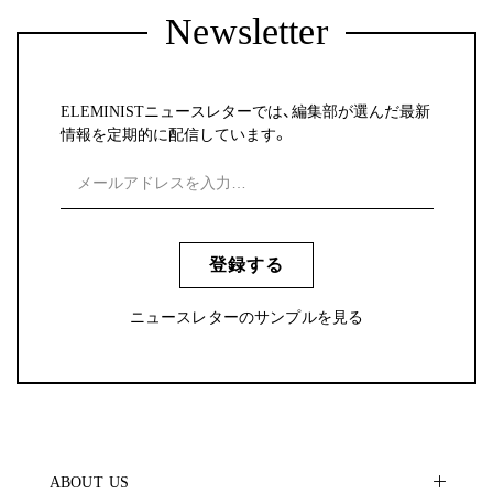
Newsletter
ELEMINISTニュースレターでは、編集部が選んだ最新
情報を定期的に配信しています。
登録する
ニュースレターのサンプルを見る
ABOUT US