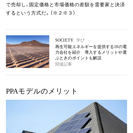
で売却し、固定価格と市場価格の差額を需要家と決済
するという方式だ。（※２※３）
SOCIETY
学び
再生可能エネルギーを提供する10の電
力会社を紹介 導入するメリットや選
ぶときのポイントも解説
関連記事
PPAモデルのメリット