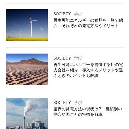
SOCIETY
学び
再生可能エネルギーの種類を一覧で紹
介 それぞれの発電方法やメリット
SOCIETY
学び
再生可能エネルギーを提供する10の電
力会社を紹介 導入するメリットや選
ぶときのポイントも解説
SOCIETY
学び
世界の発電方法の現状は？ 種類別の
割合や国ごとの特徴を解説