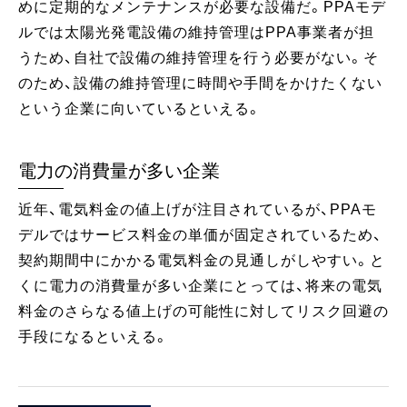
めに定期的なメンテナンスが必要な設備だ。PPAモデ
ルでは太陽光発電設備の維持管理はPPA事業者が担
うため、自社で設備の維持管理を行う必要がない。そ
のため、設備の維持管理に時間や手間をかけたくない
という企業に向いているといえる。
電力の消費量が多い企業
近年、電気料金の値上げが注目されているが、PPAモ
デルではサービス料金の単価が固定されているため、
契約期間中にかかる電気料金の見通しがしやすい。と
くに電力の消費量が多い企業にとっては、将来の電気
料金のさらなる値上げの可能性に対してリスク回避の
手段になるといえる。