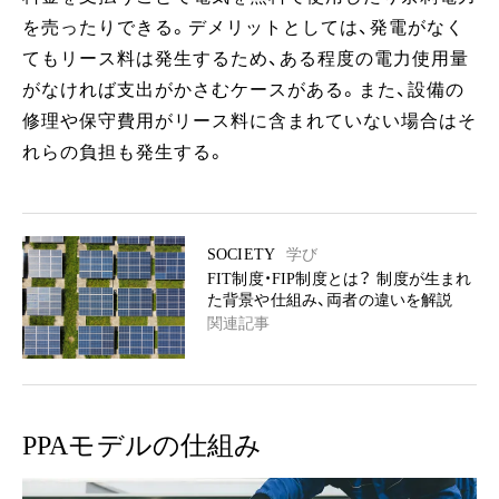
を売ったりできる。デメリットとしては、発電がなく
てもリース料は発生するため、ある程度の電力使用量
がなければ支出がかさむケースがある。また、設備の
修理や保守費用がリース料に含まれていない場合はそ
れらの負担も発生する。
SOCIETY
学び
FIT制度・FIP制度とは？ 制度が生まれ
た背景や仕組み、両者の違いを解説
関連記事
PPAモデルの仕組み