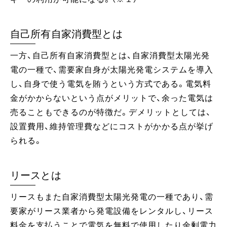
自己所有自家消費型とは
一方、自己所有自家消費型とは、自家消費型太陽光発
電の一種で、需要家自身が太陽光発電システムを導入
し、自身で使う電気を賄うという方式である。電気料
金がかからないという点がメリットで、余った電気は
売ることもできるのが特徴だ。デメリットとしては、
設置費用、維持管理費などにコストがかかる点が挙げ
られる。
リースとは
リースもまた自家消費型太陽光発電の一種であり、需
要家がリース業者から発電設備をレンタルし、リース
料金を支払うことで電気を無料で使用したり余剰電力