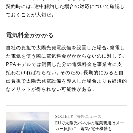
契約時には、途中解約した場合の対応について確認し
ておくことが大切だ。
電気料金がかかる
自社の負担で太陽光発電設備を設置した場合、発電し
た電気を使う際に電気料金がかからないのに対して、
PPAモデルでは消費した分の電気料金を事業者に支
払わなければならない。そのため、長期的にみると自
己負担で太陽光発電設備を導入した場合よりも経済的
なメリットが得られない可能性がある。
SOCIETY
海外ニュース
EUで太陽光パネルの廃棄費用はメー
カー負担に 電気・電子機器も