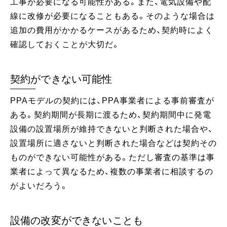
工事が必要になる可能性がある。また、電気設備や配
線に改修が必要になることもある。そのような場合は
追加の費用がかかるケースがあるため、契約時によく
確認しておくことが大切だ。
契約ができない可能性
PPAモデルの契約には、PPA事業者による事前審査が
ある。契約期間が長期に渡るため、契約期間中に発電
設備の設置場所が維持できないと判断された場合や、
設置場所に適さないと判断された場合などは契約その
ものができない可能性がある。ただし審査の基準は事
業者によって異なるため、複数の事業者に相談するの
がよいだろう。
設備の改変ができないことも