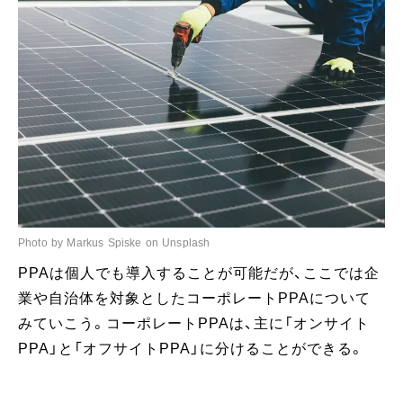
Photo by Markus Spiske on Unsplash
PPAは個人でも導入することが可能だが、ここでは企
業や自治体を対象としたコーポレートPPAについて
みていこう。コーポレートPPAは、主に「オンサイト
PPA」と「オフサイトPPA」に分けることができる。