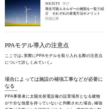
SOCIETY
学び
再生可能エネルギーの種類を一覧で紹
介 それぞれの発電方法やメリット
関連記事
PPAモデル導入の注意点
ここでは、実際にPPAモデルを取り入れる際の注意点
について詳しくみていく。
場合によっては施設の補強工事などが必要に
なる
PPA事業者に太陽光発電設備の設置場所となる建物
が十分な強度を持っていないと判断された場合、補強