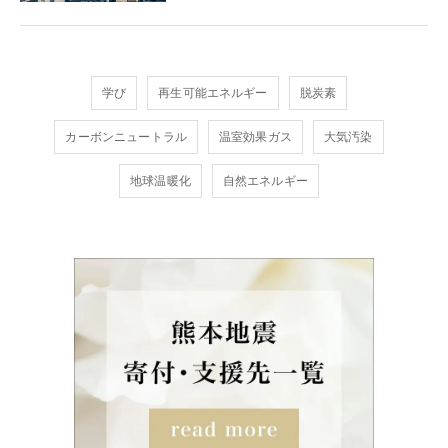
学び
再生可能エネルギー
脱炭素
カーボンニュートラル
温室効果ガス
大気汚染
地球温暖化
自然エネルギー