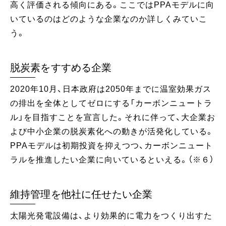
高く評価される傾向にある。ここではPPAモデルに向
いているのはどのような企業なのか詳しくみていこ
う。
脱炭素をすすめる企業
2020年10月、日本政府は2050年までに温室効果ガス
の排出を全体としてゼロにする「カーボンニュートラ
ル」を目指すことを宣言した。それに伴って、大企業お
よび中小企業の脱炭素化への動きが活発化している。
PPAモデルは初期投資を抑えつつ、カーボンニュート
ラルを推進したい企業に向いているといえる。（※６）
維持管理を他社に任せたい企業
太陽光発電設備は、より効果的に電力をつくり出すた