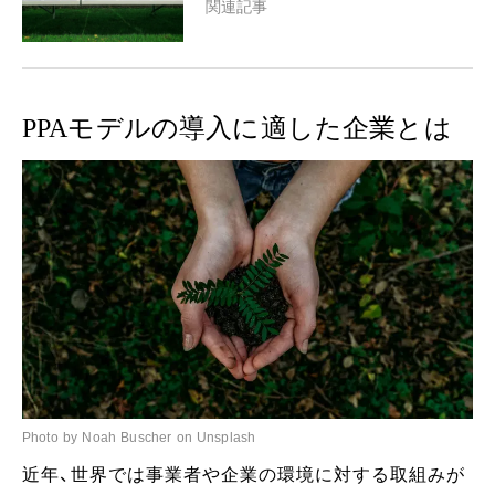
関連記事
PPAモデルの導入に適した企業とは
Photo by Noah Buscher on Unsplash
近年、世界では事業者や企業の環境に対する取組みが