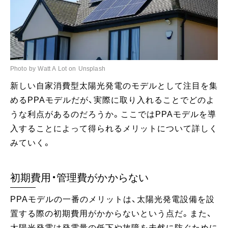
Photo by Watt A Lot on Unsplash
新しい自家消費型太陽光発電のモデルとして注目を集
めるPPAモデルだが、実際に取り入れることでどのよ
うな利点があるのだろうか。ここではPPAモデルを導
入することによって得られるメリットについて詳しく
みていく。
初期費用・管理費がかからない
PPAモデルの一番のメリットは、太陽光発電設備を設
置する際の初期費用がかからないという点だ。また、
太陽光発電は発電量の低下や故障を未然に防ぐために