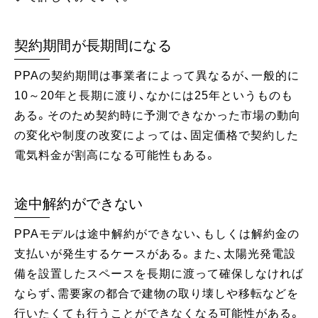
契約期間が長期間になる
PPAの契約期間は事業者によって異なるが、一般的に
10～20年と長期に渡り、なかには25年というものも
ある。そのため契約時に予測できなかった市場の動向
の変化や制度の改変によっては、固定価格で契約した
電気料金が割高になる可能性もある。
途中解約ができない
PPAモデルは途中解約ができない、もしくは解約金の
支払いが発生するケースがある。また、太陽光発電設
備を設置したスペースを長期に渡って確保しなければ
ならず、需要家の都合で建物の取り壊しや移転などを
行いたくても行うことができなくなる可能性がある。