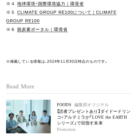
※４
地球環境・国際環境協力｜環境省
※５
CLIMATE GROUP RE100について｜CLIMATE
GROUP RE100
※６
脱炭素ポータル｜環境省
※掲載している情報は、2024年11月30日時点のものです。
Read More
FOODS
編集部オリジナル
【読者プレゼントあり】ダイドードリン
コ×アルテミラが「LOVE the EARTH
シリーズ」で目指す未来
Promotion