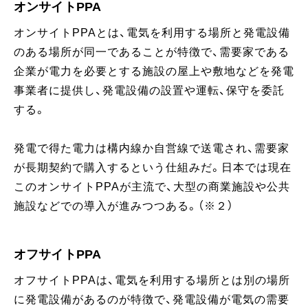
オンサイトPPA
オンサイトPPAとは、電気を利用する場所と発電設備
のある場所が同一であることが特徴で、需要家である
企業が電力を必要とする施設の屋上や敷地などを発電
事業者に提供し、発電設備の設置や運転、保守を委託
する。
発電で得た電力は構内線か自営線で送電され、需要家
が長期契約で購入するという仕組みだ。日本では現在
このオンサイトPPAが主流で、大型の商業施設や公共
施設などでの導入が進みつつある。（※２）
オフサイトPPA
オフサイトPPAは、電気を利用する場所とは別の場所
に発電設備があるのが特徴で、発電設備が電気の需要