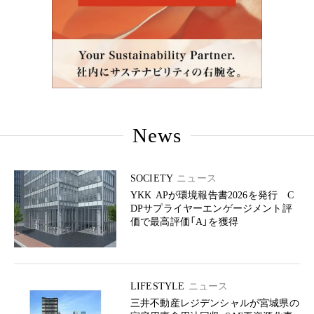
News
SOCIETY
ニュース
YKK APが環境報告書2026を発行 C
DPサプライヤーエンゲージメント評
価で最高評価「A」を獲得
LIFESTYLE
ニュース
三井不動産レジデンシャルが宮城県の