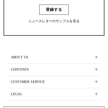
登録する
ニュースレターのサンプルを見る
ABOUT US
CONTENTS
CUSTOMER SERVICE
LEGAL