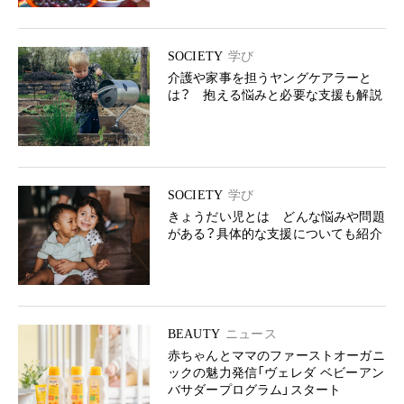
SOCIETY
学び
介護や家事を担うヤングケアラーと
は？ 抱える悩みと必要な支援も解説
SOCIETY
学び
きょうだい児とは どんな悩みや問題
がある？具体的な支援についても紹介
BEAUTY
ニュース
赤ちゃんとママのファーストオーガニ
ックの魅力発信「ヴェレダ ベビーアン
バサダープログラム」スタート