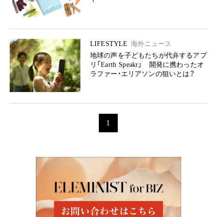
LIFESTYLE
海外ニュース
地球の声を子どもたちが代弁するアプ
リ「Earth Speakr」 開発に携わったオ
ラファー・エリアソンの狙いとは？
1