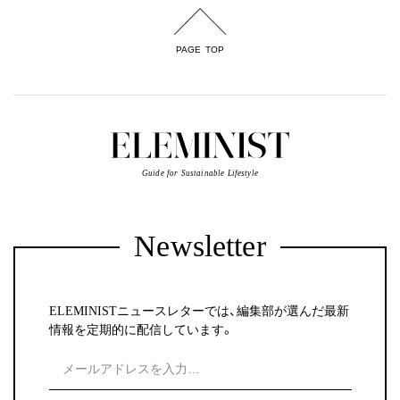
PAGE TOP
Guide for Sustainable Lifestyle
Newsletter
ELEMINISTニュースレターでは、編集部が選んだ最新
情報を定期的に配信しています。