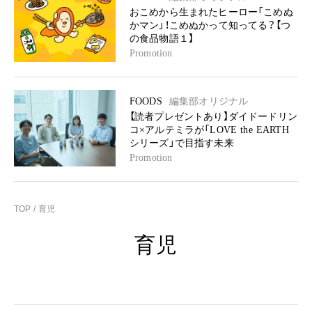
おこめから生まれたヒーロー「こめぬ
かマン」！こめぬかって知ってる？【つ
の食品物語１】
Promotion
FOODS
編集部オリジナル
【読者プレゼントあり】ダイドードリン
コ×アルテミラが「LOVE the EARTH
シリーズ」で目指す未来
Promotion
TOP
育児
育児