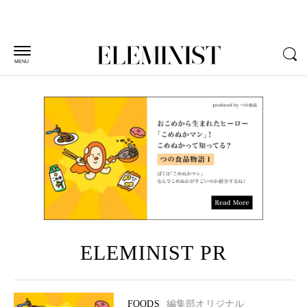
MENU
ELEMINIST PR
FOODS
編集部オリジナル