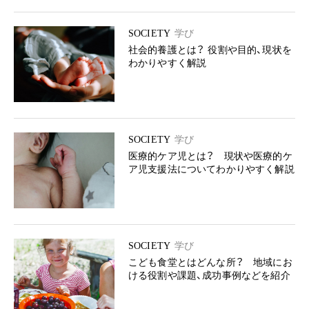
SOCIETY
学び
社会的養護とは？ 役割や目的、現状を
わかりやすく解説
SOCIETY
学び
医療的ケア児とは？ 現状や医療的ケ
ア児支援法についてわかりやすく解説
SOCIETY
学び
こども食堂とはどんな所？ 地域にお
ける役割や課題、成功事例などを紹介