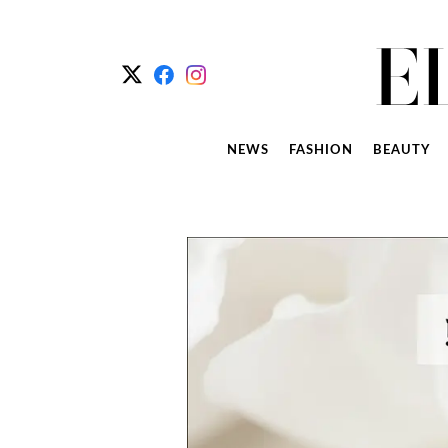
NEWS
FASHION
BEAUTY