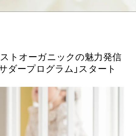
ストオーガニックの魅力発信
バサダープログラム」スタート