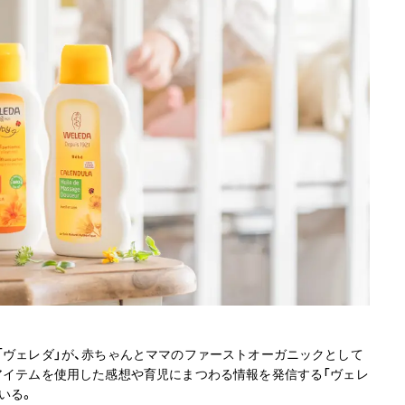
「ヴェレダ」が、赤ちゃんとママのファーストオーガニックとして
アイテムを使用した感想や育児にまつわる情報を発信する「ヴェレ
いる。