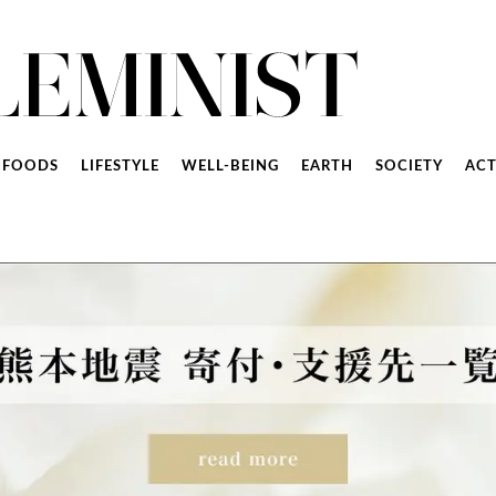
FOODS
LIFESTYLE
WELL-BEING
EARTH
SOCIETY
ACT