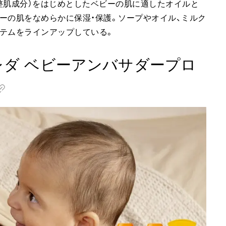
整肌成分）をはじめとしたベビーの肌に適したオイルと
ーの肌をなめらかに保湿・保護。ソープやオイル、ミルク
テムをラインアップしている。
レダ ベビーアンバサダープロ