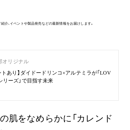
ド紹介、イベントや製品発売などの最新情報をお届けします。
部オリジナル
ントあり】ダイドードリンコ×アルテミラが「LOV
RTHシリーズ」で目指す未来
の肌をなめらかに「カレンド