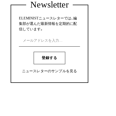
Newsletter
ELEMINISTニュースレターでは、編
集部が選んだ最新情報を定期的に配
信しています。
登録する
ニュースレターのサンプルを見る