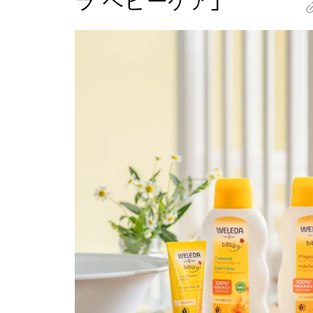
ラ ベビーケア」