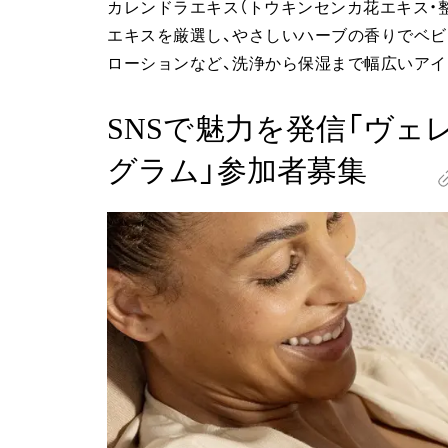
カレンドラエキス（トウキンセンカ花エキス・
エキスを厳選し、やさしいハーブの香りでベビ
ローションなど、洗浄から保湿まで幅広いアイ
SNSで魅力を発信「ヴェ
グラム」参加者募集