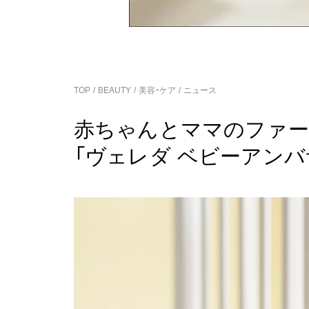
TOP
BEAUTY
美容・ケア
ニュース
赤ちゃんとママのファー
「ヴェレダ ベビーアン