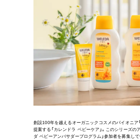
創設100年を越えるオーガニックコスメのパイオニア
提案する「カレンドラ ベビーケア」。このシリーズの
ダ ベビーアンバサダープログラム」参加者を募集して