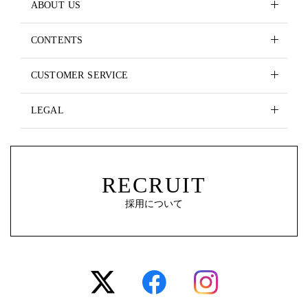
ABOUT US
CONTENTS
CUSTOMER SERVICE
LEGAL
RECRUIT
採用について