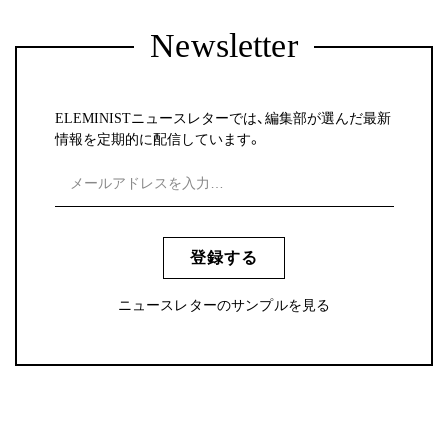
Newsletter
ELEMINISTニュースレターでは、編集部が選んだ最新
情報を定期的に配信しています。
登録する
ニュースレターのサンプルを見る