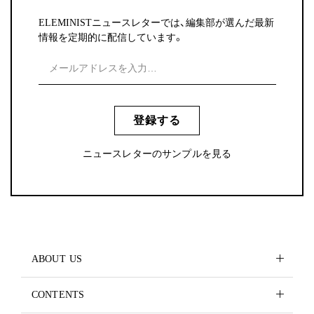
ELEMINISTニュースレターでは、編集部が選んだ最新
情報を定期的に配信しています。
登録する
ニュースレターのサンプルを見る
ABOUT US
CONTENTS