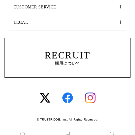
CUSTOMER SERVICE
LEGAL
RECRUIT
採用について
© TRUSTRIDGE, Inc. All Rights Reserved.