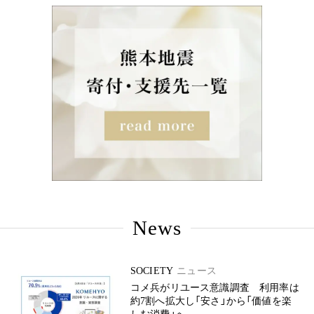
News
SOCIETY
ニュース
コメ兵がリユース意識調査 利用率は
約7割へ拡大し「安さ」から「価値を楽