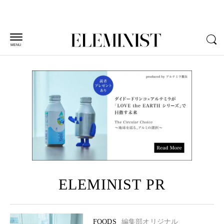
MENU
ELEMINIST PR
FOODS
編集部オリジナル