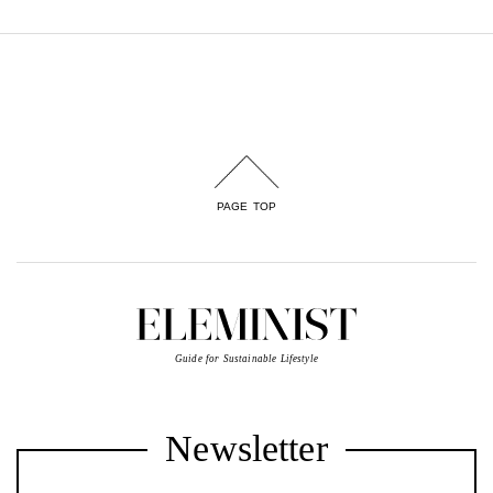
PAGE TOP
Guide for Sustainable Lifestyle
Newsletter