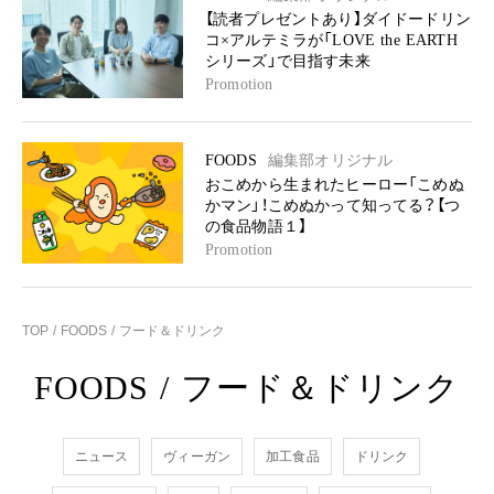
【読者プレゼントあり】ダイドードリン
コ×アルテミラが「LOVE the EARTH
シリーズ」で目指す未来
Promotion
FOODS
編集部オリジナル
おこめから生まれたヒーロー「こめぬ
かマン」！こめぬかって知ってる？【つ
の食品物語１】
Promotion
TOP
FOODS
フード＆ドリンク
FOODS
/
フード＆ドリンク
ニュース
ヴィーガン
加工食品
ドリンク