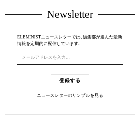
Newsletter
ELEMINISTニュースレターでは、編集部が選んだ最新
情報を定期的に配信しています。
登録する
ニュースレターのサンプルを見る