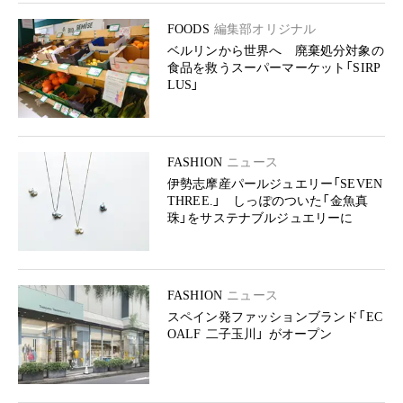
FOODS
編集部オリジナル
ベルリンから世界へ 廃棄処分対象の
食品を救うスーパーマーケット「SIRP
LUS」
FASHION
ニュース
伊勢志摩産パールジュエリー「SEVEN
THREE.」 しっぽのついた「金魚真
珠」をサステナブルジュエリーに
FASHION
ニュース
スペイン発ファッションブランド「EC
OALF 二子玉川」 がオープン