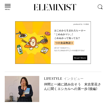
MENU
LIFESTYLE
インタビュー
仲間と一緒に踏み出そう 末吉里花さ
んに聞くエシカルへの第一歩（後編）