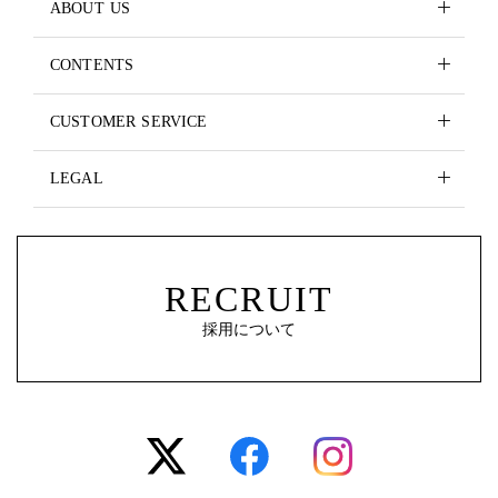
ABOUT US
CONTENTS
CUSTOMER SERVICE
LEGAL
RECRUIT
採用について