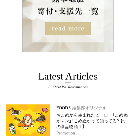
Latest Articles
ELEMINIST Recommends
FOODS
編集部オリジナル
おこめから生まれたヒーロー「こめぬ
かマン」！こめぬかって知ってる？【つ
の食品物語１】
Promotion