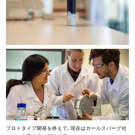
プロトタイプ開発を終えて、現在はカールスバーグ社