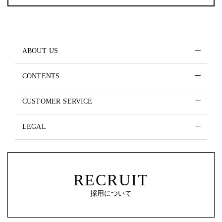
ABOUT US
CONTENTS
CUSTOMER SERVICE
LEGAL
RECRUIT
採用について