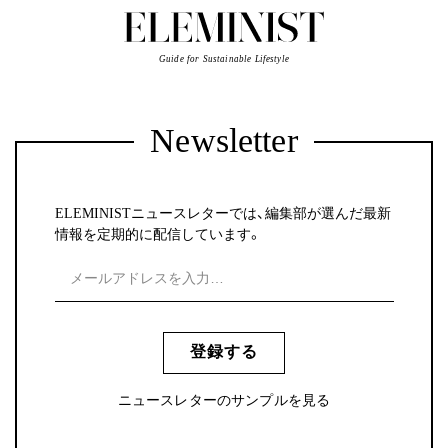
Guide for Sustainable Lifestyle
Newsletter
ELEMINISTニュースレターでは、編集部が選んだ最新
情報を定期的に配信しています。
登録する
ニュースレターのサンプルを見る