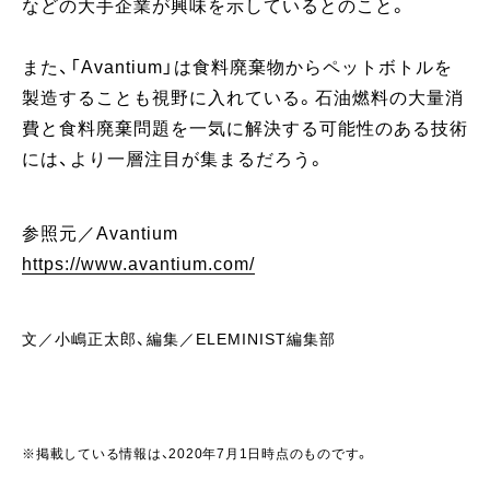
などの大手企業が興味を示しているとのこと。
また、「Avantium」は食料廃棄物からペットボトルを
製造することも視野に入れている。石油燃料の大量消
費と食料廃棄問題を一気に解決する可能性のある技術
には、より一層注目が集まるだろう。
参照元／Avantium
https://www.avantium.com/
文／小嶋正太郎、編集／ELEMINIST編集部
※掲載している情報は、2020年7月1日時点のものです。