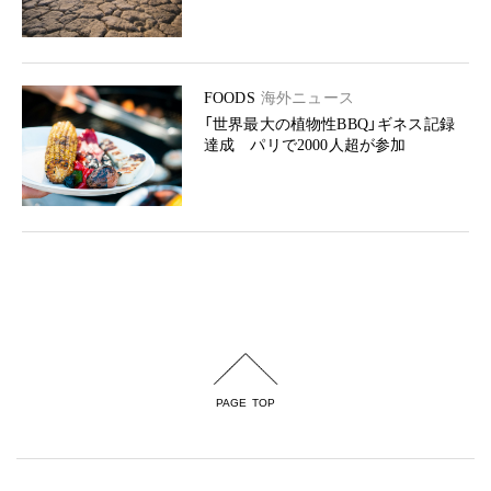
FOODS
海外ニュース
「世界最大の植物性BBQ」ギネス記録
達成 パリで2000人超が参加
PAGE TOP