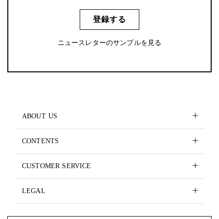
登録する
ニュースレターのサンプルを見る
ABOUT US
CONTENTS
CUSTOMER SERVICE
LEGAL