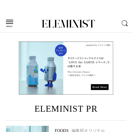
MENU
ELEMINIST PR
FOODS
編集部オリジナル