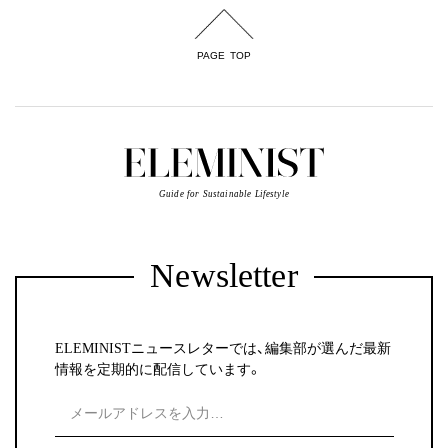
PAGE TOP
Guide for Sustainable Lifestyle
Newsletter
ELEMINISTニュースレターでは、編集部が選んだ最新
情報を定期的に配信しています。