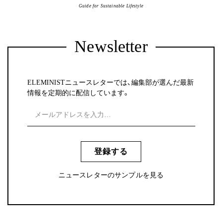
Guide for Sustainable Lifestyle
Newsletter
ELEMINISTニュースレターでは、編集部が選んだ最新
情報を定期的に配信しています。
登録する
ニュースレターのサンプルを見る