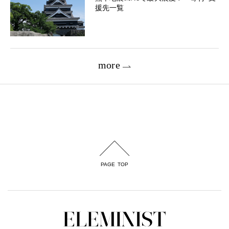
援先一覧
more
PAGE TOP