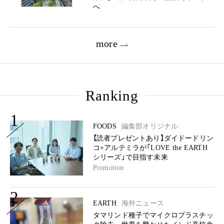
へ
more
Ranking
1
FOODS
編集部オリジナル
【読者プレゼントあり】ダイドードリン
コ×アルテミラが「LOVE the EARTH
シリーズ」で目指す未来
Promotion
2
EARTH
海外ニュース
タマリンド種子でマイクロプラスチッ