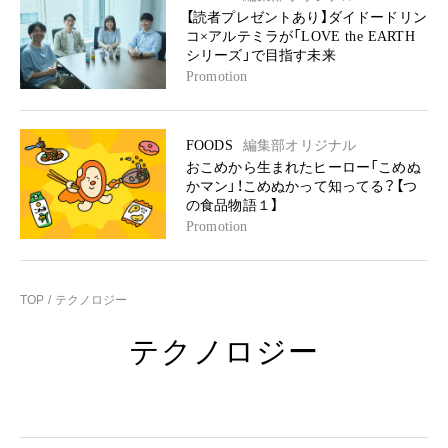
【読者プレゼントあり】ダイドードリン
コ×アルテミラが「LOVE the EARTH
シリーズ」で目指す未来
Promotion
FOODS
編集部オリジナル
おこめから生まれたヒーロー「こめぬ
かマン」！こめぬかって知ってる？【つ
の食品物語１】
Promotion
TOP
テクノロジー
テクノロジー