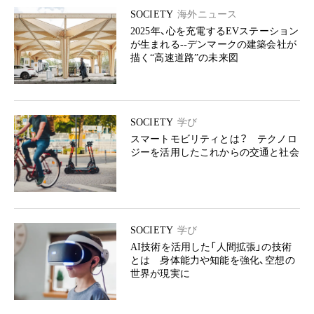
SOCIETY
海外ニュース
2025年、心を充電するEVステーション
が生まれる--デンマークの建築会社が
描く“高速道路”の未来図
SOCIETY
学び
スマートモビリティとは？ テクノロ
ジーを活用したこれからの交通と社会
SOCIETY
学び
AI技術を活用した「人間拡張」の技術
とは 身体能力や知能を強化、空想の
世界が現実に