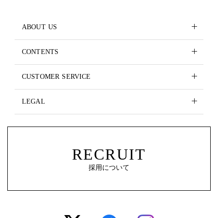
ABOUT US
CONTENTS
CUSTOMER SERVICE
LEGAL
RECRUIT
採用について