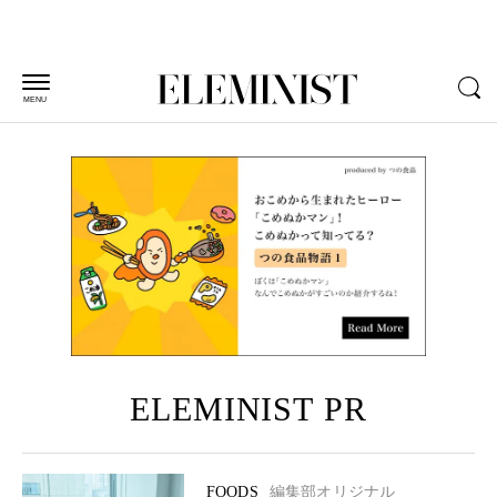
MENU
ELEMINIST PR
FOODS
編集部オリジナル