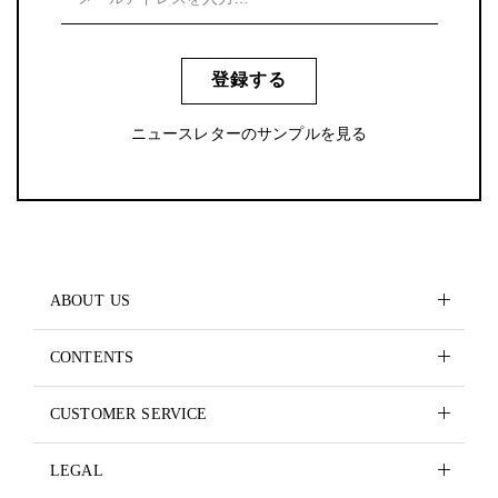
登録する
ニュースレターのサンプルを見る
ABOUT US
CONTENTS
CUSTOMER SERVICE
LEGAL