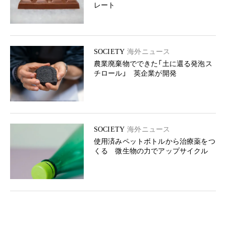
レート
SOCIETY
海外ニュース
農業廃棄物でできた「土に還る発泡ス
チロール」 英企業が開発
SOCIETY
海外ニュース
使用済みペットボトルから治療薬をつ
くる 微生物の力でアップサイクル