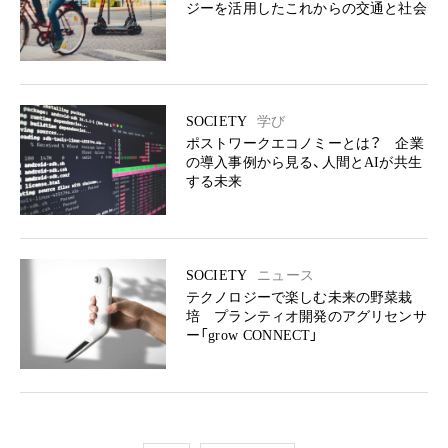
ジーを活用したこれからの交通と社会
SOCIETY
学び
ポストワークエコノミーとは？ 企業
の導入事例から見る、人間とAIが共生
する未来
SOCIETY
ニュース
テクノロジーで楽しむ未来の野菜栽
培 プランティオ開発のアグリセンサ
ー「grow CONNECT」