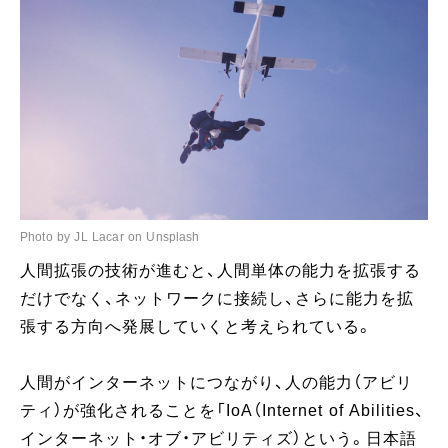
Photo by JL Lacar on Unsplash
人間拡張の技術が進むと、人間単体の能力を拡張する
だけでなく、ネットワークに接続し、さらに能力を拡
張する方向へ発展していくと考えられている。
人間がインターネットにつながり、人の能力（アビリ
ティ）が強化されることを「IoA（Internet of Abilities、
インターネット・オブ・アビリティズ）という。日本語