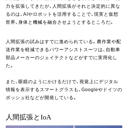
力を拡張してきたが、人間拡張がそれと決定的に異な
るのは、AIやロボットを活用することで、現実と仮想
世界、身体と機械を融合させようとするところだ。
人間拡張の試みはすでに進められている。農作業や配
送作業を軽減できるパワーアシストスーツは、自動車
部品メーカーのジェイテクトなどがすでに実用化し
た。
また、眼鏡のようにかけるだけで、視覚上にデジタル
情報を表示するスマートグラスも、Googleやドイツの
ボッシュ社などが開発している。
人間拡張とIoA