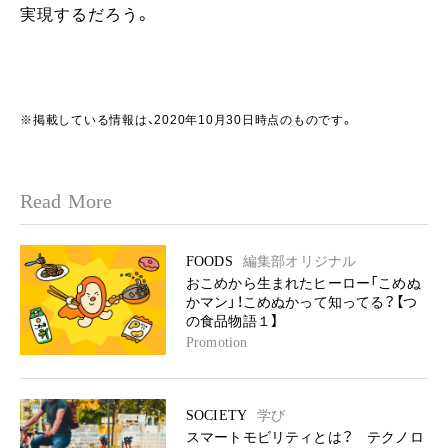
実現するだろう。
※掲載している情報は、2020年10月30日時点のものです。
Read More
FOODS
編集部オリジナル
おこめから生まれたヒーロー「こめぬ
かマン」！こめぬかって知ってる？【つ
の食品物語１】
Promotion
SOCIETY
学び
スマートモビリティとは？ テクノロ