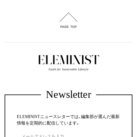
PAGE TOP
Guide for Sustainable Lifestyle
Newsletter
ELEMINISTニュースレターでは、編集部が選んだ最新
情報を定期的に配信しています。