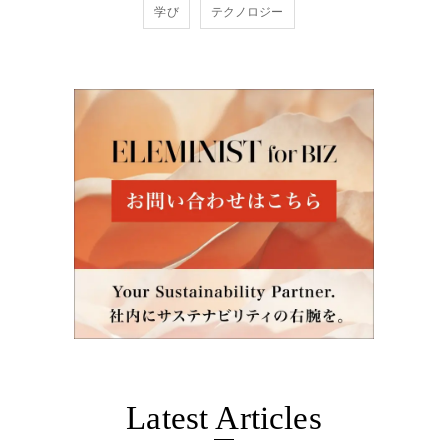
学び
テクノロジー
Latest Articles