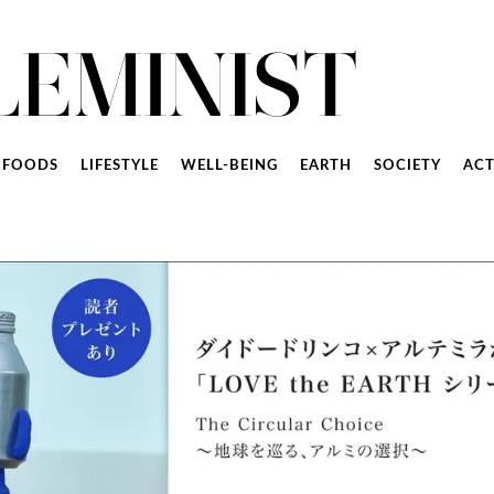
FOODS
LIFESTYLE
WELL-BEING
EARTH
SOCIETY
ACT