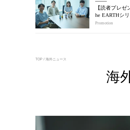
【読者プレゼン
he EARTH
Promotion
TOP
海外ニュース
海