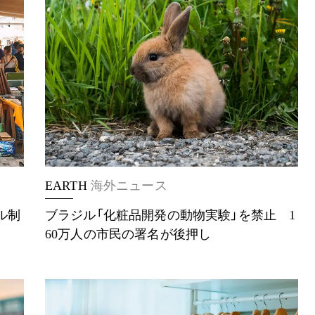
EARTH
海外ニュース
ル制
ブラジル「化粧品開発の動物実験」を禁止 1
60万人の市民の署名が後押し