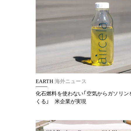
EARTH
海外ニュース
化石燃料を使わない「空気からガソリン
くる」 米企業が実現