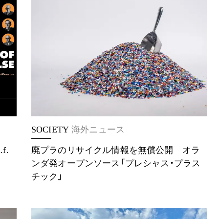
SOCIETY
海外ニュース
f.
廃プラのリサイクル情報を無償公開 オラ
」
ンダ発オープンソース「プレシャス・プラス
チック」