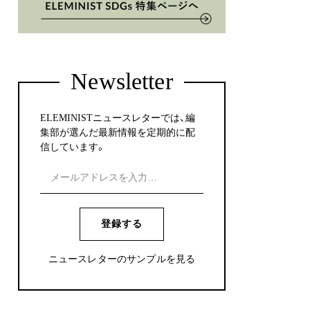
Newsletter
ELEMINISTニュースレターでは、編
集部が選んだ最新情報を定期的に配
信しています。
登録する
ニュースレターのサンプルを見る