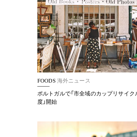
FOODS
海外ニュース
ポルトガルで「市全域のカップリサイク
度」開始