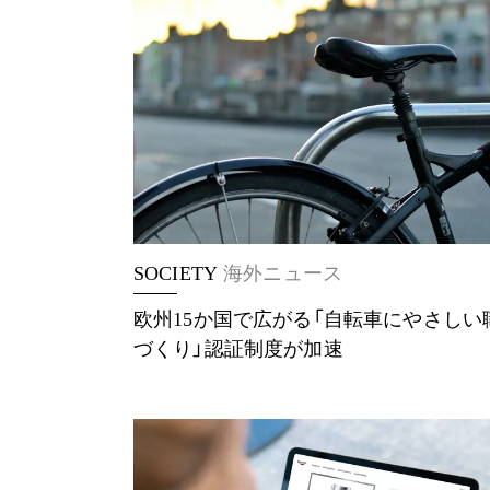
SOCIETY
海外ニュース
欧州15か国で広がる「自転車にやさしい
づくり」認証制度が加速