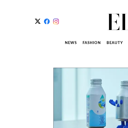
NEWS
FASHION
BEAUTY