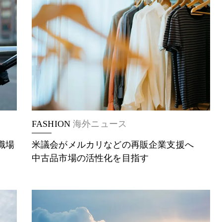
FASHION
海外ニュース
職場
米議会がメルカリなどの再販企業支援へ
中古品市場の活性化を目指す